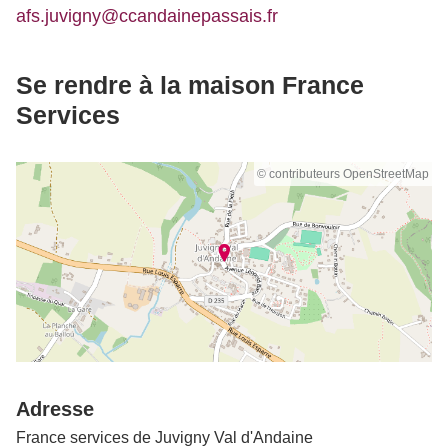
afs.juvigny@ccandainepassais.fr
Se rendre à la maison France
Services
© contributeurs OpenStreetMap
Adresse
France services de Juvigny Val d'Andaine