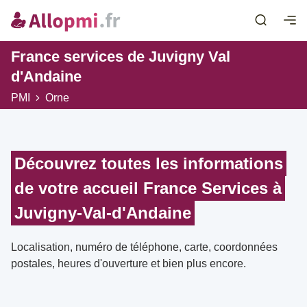
France services de Juvigny Val
d'Andaine
PMI
Orne
Découvrez toutes les informations
de votre accueil France Services à
Juvigny-Val-d'Andaine
Localisation, numéro de téléphone, carte, coordonnées
postales, heures d'ouverture et bien plus encore.