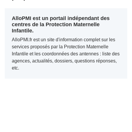
AlloPMI est un portail indépendant des
centres de la Protection Maternelle
Infantile.
AlloPMI.fr est un site d'information complet sur les
services proposés par la Protection Maternelle
Infantile et les coordonnées des antennes : liste des
agences, actualités, dossiers, questions réponses,
etc.