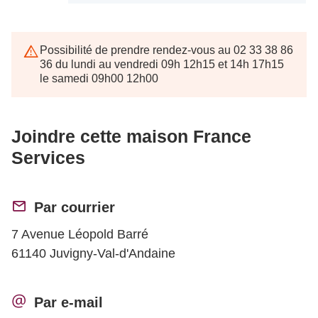
Possibilité de prendre rendez-vous au 02 33 38 86
36 du lundi au vendredi 09h 12h15 et 14h 17h15
le samedi 09h00 12h00
Joindre cette maison France
Services
Par courrier
7 Avenue Léopold Barré
61140 Juvigny-Val-d'Andaine
Par e-mail