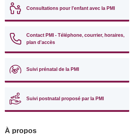
Consultations pour l'enfant avec la PMI
Contact PMI - Téléphone, courrier, horaires,
plan d'accès
Suivi prénatal de la PMI
Suivi postnatal proposé par la PMI
À propos