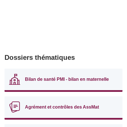
Dossiers thématiques
Bilan de santé PMI - bilan en maternelle
Agrément et contrôles des AssMat