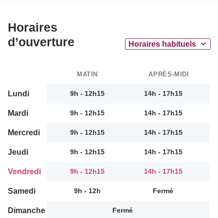
Horaires
d’ouverture
MATIN
APRÈS-MIDI
Lundi
9h - 12h15
14h - 17h15
Mardi
9h - 12h15
14h - 17h15
Mercredi
9h - 12h15
14h - 17h15
Jeudi
9h - 12h15
14h - 17h15
Vendredi
9h - 12h15
14h - 17h15
Samedi
9h - 12h
Fermé
Dimanche
Fermé