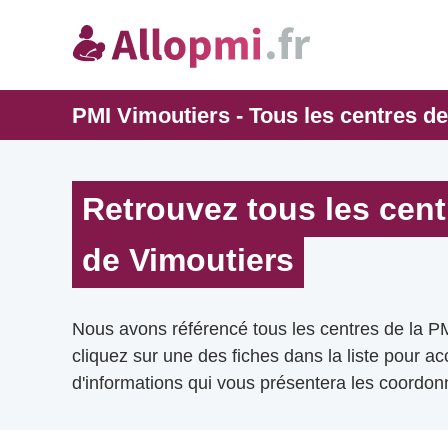
PMI Vimoutiers - Tous les centres de
Retrouvez tous les cent
de Vimoutiers
Nous avons référencé tous les centres de la P
cliquez sur une des fiches dans la liste pour a
d'informations qui vous présentera les coordonn