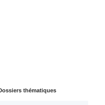
Dossiers thématiques