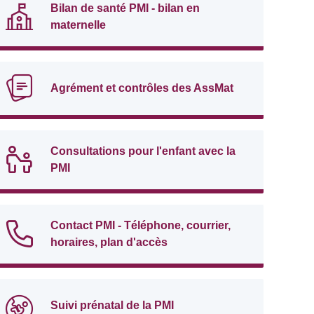
Bilan de santé PMI - bilan en
maternelle
Agrément et contrôles des AssMat
Consultations pour l'enfant avec la
PMI
Contact PMI - Téléphone, courrier,
horaires, plan d'accès
Suivi prénatal de la PMI