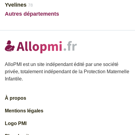
Yvelines
78
Autres départements
AlloPMI est un site indépendant édité par une société
privée, totalement indépendant de la Protection Maternelle
Infantile.
À propos
Mentions légales
Logo PMI