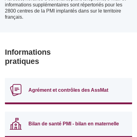
informations supplémentaires sont répertoriés pour les
2800 centres de la PMI implantés dans sur le territoire
français.
Informations
pratiques
Agrément et contrôles des AssMat
Bilan de santé PMI - bilan en maternelle