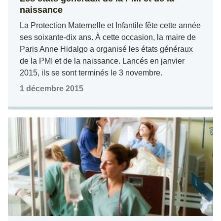
naissance
La Protection Maternelle et Infantile fête cette année
ses soixante-dix ans. À cette occasion, la maire de
Paris Anne Hidalgo a organisé les états généraux
de la PMI et de la naissance. Lancés en janvier
2015, ils se sont terminés le 3 novembre.
1 décembre 2015