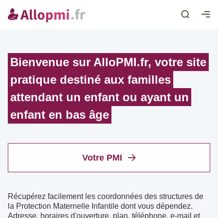
Bienvenue sur AlloPMI.fr, votre site
pratique
destiné aux familles
attendant un enfant
ou ayant un
enfant en bas âge
Votre PMI
Récupérez facilement les coordonnées des structures de
la Protection Maternelle Infantile dont vous dépendez.
Adresse, horaires d'ouverture, plan, téléphone, e-mail et