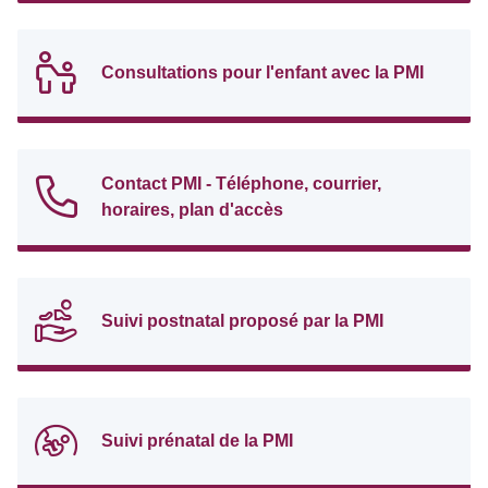
Consultations pour l'enfant avec la PMI
Contact PMI - Téléphone, courrier,
horaires, plan d'accès
Suivi postnatal proposé par la PMI
Suivi prénatal de la PMI