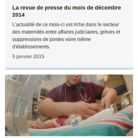
La revue de presse du mois de décembre
2014
L'actualité de ce mois-ci est riche dans le secteur
des maternités entre affaires judiciaires, grèves et
suppressions de postes voire même
d'établissements.
5 janvier 2015