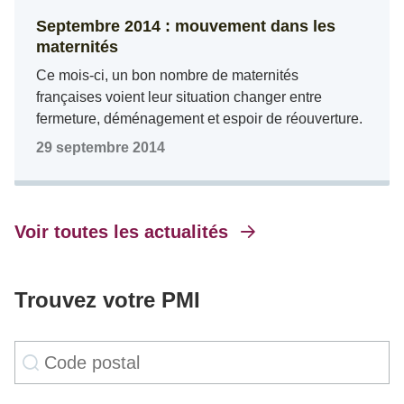
Septembre 2014 : mouvement dans les
maternités
Ce mois-ci, un bon nombre de maternités
françaises voient leur situation changer entre
fermeture, déménagement et espoir de réouverture.
29 septembre 2014
Voir toutes les actualités
Trouvez votre PMI