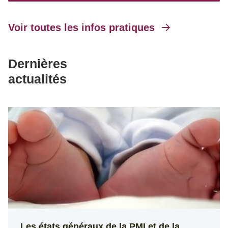
Voir toutes les infos pratiques
Dernières
actualités
Les états généraux de la PMI et de la