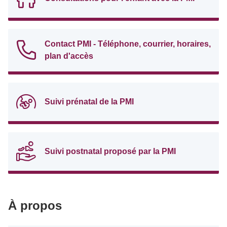
Contact PMI - Téléphone, courrier, horaires,
plan d'accès
Suivi prénatal de la PMI
Suivi postnatal proposé par la PMI
À propos