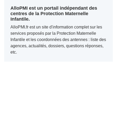
AlloPMI est un portail indépendant des
centres de la Protection Maternelle
Infantile.
AlloPMI.fr est un site d'information complet sur les
services proposés par la Protection Maternelle
Infantile et les coordonnées des antennes : liste des
agences, actualités, dossiers, questions réponses,
etc.