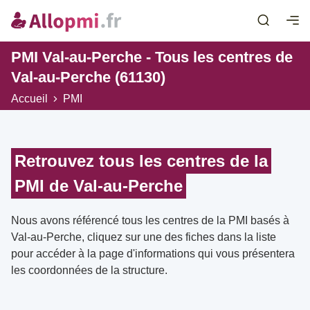
PMI Val-au-Perche - Tous les centres de
Val-au-Perche (61130)
Accueil
PMI
Retrouvez tous les centres de la
PMI de Val-au-Perche
Nous avons référencé tous les centres de la PMI basés à
Val-au-Perche, cliquez sur une des fiches dans la liste
pour accéder à la page d'informations qui vous présentera
les coordonnées de la structure.