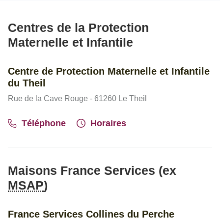
Centres de la Protection
Maternelle et Infantile
Centre de Protection Maternelle et Infantile
du Theil
Rue de la Cave Rouge - 61260 Le Theil
Téléphone
Horaires
Maisons France Services (ex
MSAP
)
France Services Collines du Perche