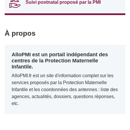
Suivi postnatal proposé par la PMI
À propos
AlloPMI est un portail indépendant des
centres de la Protection Maternelle
Infantile.
AlloPMI.fr est un site d'information complet sur les
services proposés par la Protection Maternelle
Infantile et les coordonnées des antennes : liste des
agences, actualités, dossiers, questions réponses,
etc.