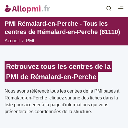
PMI Rémalard-en-Perche - Tous les
centres de Rémalard-en-Perche (61110)
Accueil
PMI
Retrouvez tous les centres de la
PMI de Rémalard-en-Perche
Nous avons référencé tous les centres de la PMI basés à
Rémalard-en-Perche, cliquez sur une des fiches dans la
liste pour accéder à la page d'informations qui vous
présentera les coordonnées de la structure.