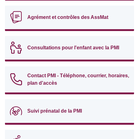
Agrément et contrôles des AssMat
Consultations pour l'enfant avec la PMI
Contact PMI - Téléphone, courrier, horaires,
plan d'accès
Suivi prénatal de la PMI