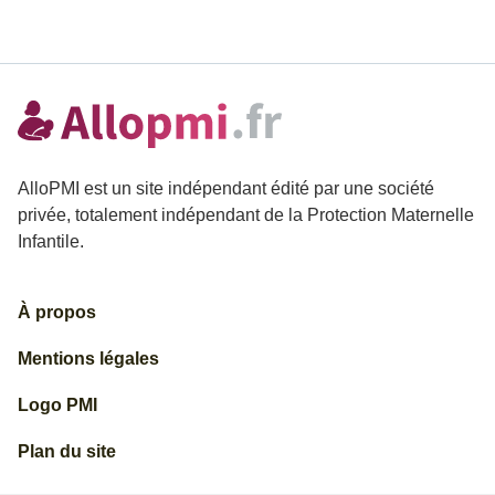
AlloPMI est un site indépendant édité par une société
privée, totalement indépendant de la Protection Maternelle
Infantile.
À propos
Mentions légales
Logo PMI
Plan du site