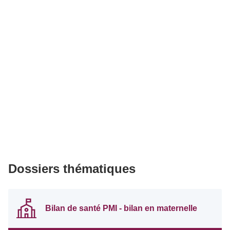
Dossiers thématiques
Bilan de santé PMI - bilan en maternelle