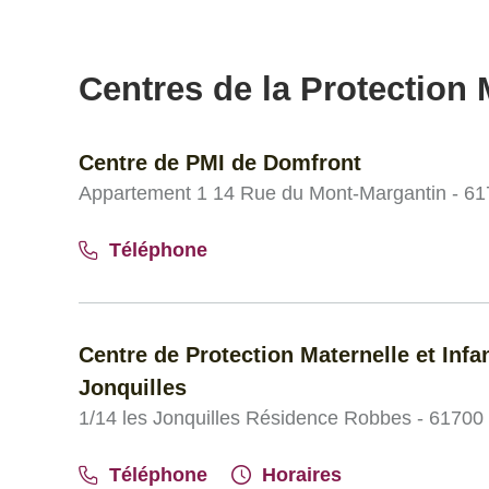
Centres de la Protection M
Centre de PMI de Domfront
Appartement 1 14 Rue du Mont-Margantin - 6
Téléphone
Centre de Protection Maternelle et Infa
Jonquilles
1/14 les Jonquilles Résidence Robbes - 61700
Téléphone
Horaires