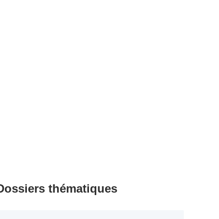
Dossiers thématiques