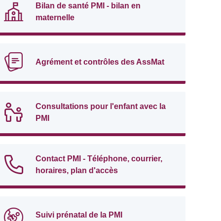
Bilan de santé PMI - bilan en
maternelle
Agrément et contrôles des AssMat
Consultations pour l'enfant avec la
PMI
Contact PMI - Téléphone, courrier,
horaires, plan d'accès
Suivi prénatal de la PMI