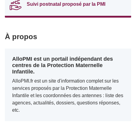
Suivi postnatal proposé par la PMI
À propos
AlloPMI est un portail indépendant des
centres de la Protection Maternelle
Infantile.
AlloPMI.fr est un site d'information complet sur les
services proposés par la Protection Maternelle
Infantile et les coordonnées des antennes : liste des
agences, actualités, dossiers, questions réponses,
etc.