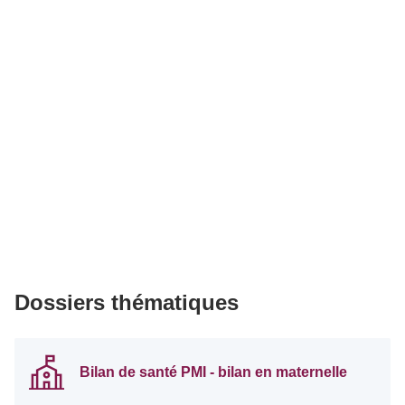
Dossiers thématiques
Bilan de santé PMI - bilan en maternelle