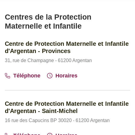
Centres de la Protection
Maternelle et Infantile
Centre de Protection Maternelle et Infantile
d'Argentan - Provinces
31, rue de Champagne - 61200 Argentan
Téléphone
Horaires
Centre de Protection Maternelle et Infantile
d'Argentan - Saint-Michel
16 rue des Capucins BP 30020 - 61200 Argentan