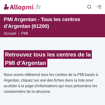
PMI Argentan - Tous les centres
d'Argentan (61200)
Accueil
PMI
Retrouvez tous les centres de la
PMI d'Argentan
Nous avons référencé tous les centres de la PMI basés à
Argentan, cliquez sur une des fiches dans la liste pour
accéder à la page d'informations qui vous présentera les
coordonnées de la structure.