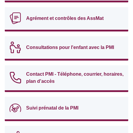
Agrément et contrôles des AssMat
Consultations pour l'enfant avec la PMI
Contact PMI - Téléphone, courrier, horaires,
plan d'accès
Suivi prénatal de la PMI