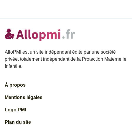
AlloPMI est un site indépendant édité par une société
privée, totalement indépendant de la Protection Maternelle
Infantile.
À propos
Mentions légales
Logo PMI
Plan du site