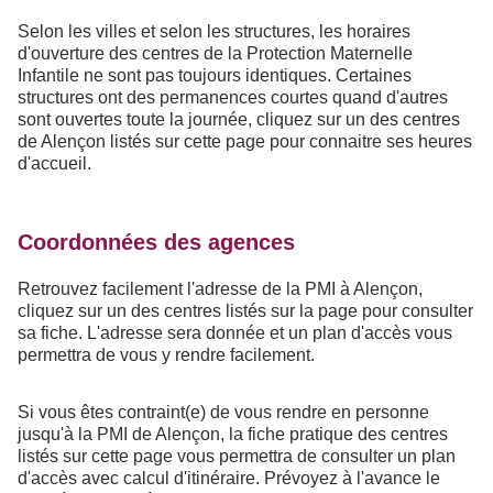
Selon les villes et selon les structures, les horaires
d'ouverture des centres de la Protection Maternelle
Infantile ne sont pas toujours identiques. Certaines
structures ont des permanences courtes quand d'autres
sont ouvertes toute la journée, cliquez sur un des centres
de Alençon listés sur cette page pour connaitre ses heures
d'accueil.
Coordonnées des agences
Retrouvez facilement l'adresse de la PMI à Alençon,
cliquez sur un des centres listés sur la page pour consulter
sa fiche. L'adresse sera donnée et un plan d'accès vous
permettra de vous y rendre facilement.
Si vous êtes contraint(e) de vous rendre en personne
jusqu'à la PMI de Alençon, la fiche pratique des centres
listés sur cette page vous permettra de consulter un plan
d'accès avec calcul d'itinéraire. Prévoyez à l'avance le