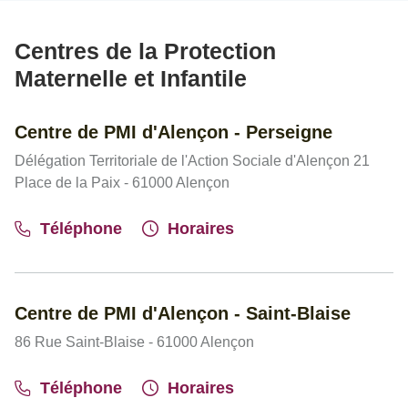
Centres de la Protection
Maternelle et Infantile
Centre de PMI d'Alençon - Perseigne
Délégation Territoriale de l'Action Sociale d'Alençon 21
Place de la Paix - 61000 Alençon
Téléphone
Horaires
Centre de PMI d'Alençon - Saint-Blaise
86 Rue Saint-Blaise - 61000 Alençon
Téléphone
Horaires