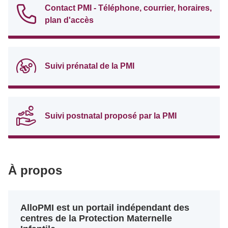
Contact PMI - Téléphone, courrier, horaires,
plan d'accès
Suivi prénatal de la PMI
Suivi postnatal proposé par la PMI
À propos
AlloPMI est un portail indépendant des
centres de la Protection Maternelle