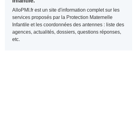
Infantile.
AlloPMI.fr est un site d'information complet sur les
services proposés par la Protection Maternelle
Infantile et les coordonnées des antennes : liste des
agences, actualités, dossiers, questions réponses,
etc.