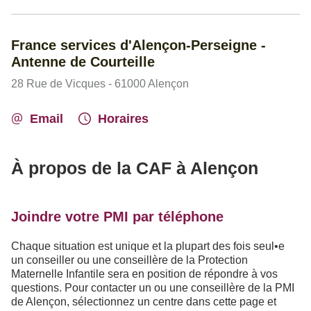
France services d'Alençon-Perseigne -
Antenne de Courteille
28 Rue de Vicques - 61000 Alençon
Email
Horaires
À propos de la CAF à Alençon
Joindre votre PMI par téléphone
Chaque situation est unique et la plupart des fois seul•e
un conseiller ou une conseillère de la Protection
Maternelle Infantile sera en position de répondre à vos
questions. Pour contacter un ou une conseillère de la PMI
de Alençon, sélectionnez un centre dans cette page et