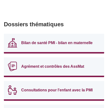
Dossiers thématiques
Bilan de santé PMI - bilan en maternelle
Agrément et contrôles des AssMat
Consultations pour l'enfant avec la PMI