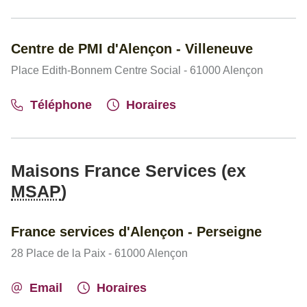
Centre de PMI d'Alençon - Villeneuve
Place Edith-Bonnem Centre Social - 61000 Alençon
Téléphone
Horaires
Maisons France Services (ex
MSAP
)
France services d'Alençon - Perseigne
28 Place de la Paix - 61000 Alençon
Email
Horaires