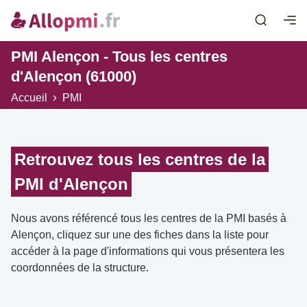
PMI Alençon - Tous les centres
d'Alençon (61000)
Accueil
PMI
Retrouvez tous les centres de la
PMI d'Alençon
Nous avons référencé tous les centres de la PMI basés à
Alençon, cliquez sur une des fiches dans la liste pour
accéder à la page d'informations qui vous présentera les
coordonnées de la structure.