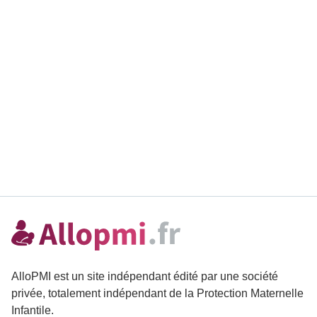
AlloPMI est un site indépendant édité par une société
privée, totalement indépendant de la Protection Maternelle
Infantile.