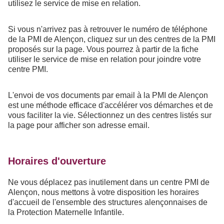
utilisez le service de mise en relation.
Si vous n'arrivez pas à retrouver le numéro de téléphone
de la PMI de Alençon, cliquez sur un des centres de la PMI
proposés sur la page. Vous pourrez à partir de la fiche
utiliser le service de mise en relation pour joindre votre
centre PMI.
L'envoi de vos documents par email à la PMI de Alençon
est une méthode efficace d'accélérer vos démarches et de
vous faciliter la vie. Sélectionnez un des centres listés sur
la page pour afficher son adresse email.
Horaires d'ouverture
Ne vous déplacez pas inutilement dans un centre PMI de
Alençon, nous mettons à votre disposition les horaires
d'accueil de l'ensemble des structures alençonnaises de
la Protection Maternelle Infantile.