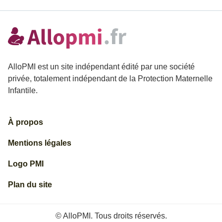
AlloPMI est un site indépendant édité par une société
privée, totalement indépendant de la Protection Maternelle
Infantile.
À propos
Mentions légales
Logo PMI
Plan du site
© AlloPMI. Tous droits réservés.