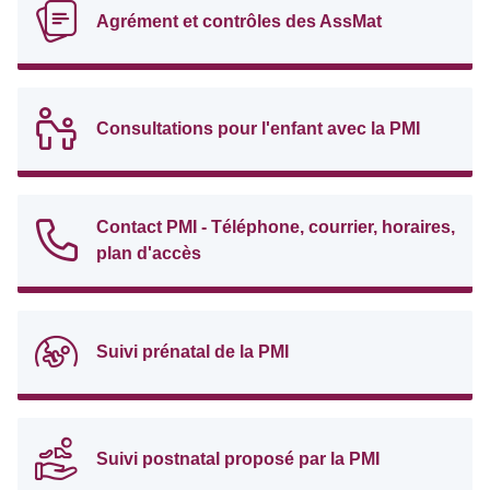
Agrément et contrôles des AssMat
Consultations pour l'enfant avec la PMI
Contact PMI - Téléphone, courrier, horaires,
plan d'accès
Suivi prénatal de la PMI
Suivi postnatal proposé par la PMI