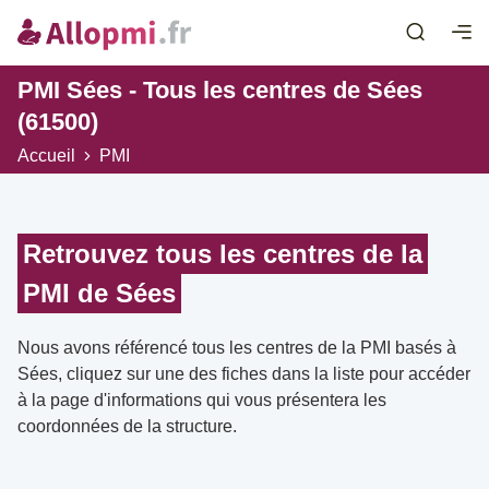
PMI Sées - Tous les centres de Sées
(61500)
Accueil
PMI
Retrouvez tous les centres de la
PMI de Sées
Nous avons référencé tous les centres de la PMI basés à
Sées, cliquez sur une des fiches dans la liste pour accéder
à la page d'informations qui vous présentera les
coordonnées de la structure.