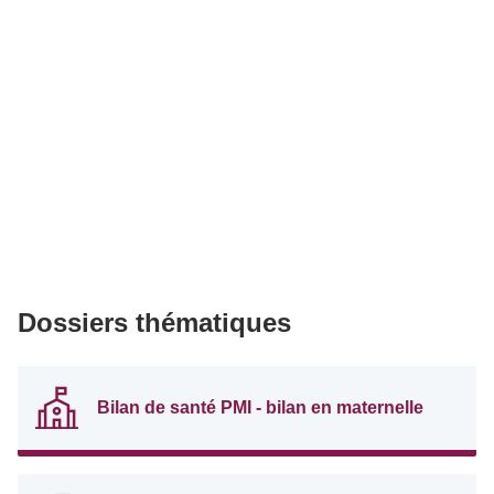
Dossiers thématiques
Bilan de santé PMI - bilan en maternelle