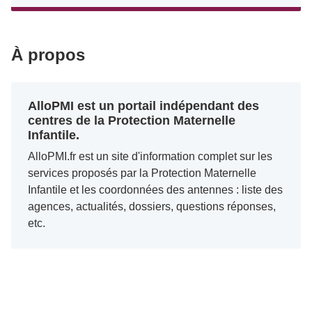
À propos
AlloPMI est un portail indépendant des
centres de la Protection Maternelle
Infantile.
AlloPMI.fr est un site d'information complet sur les
services proposés par la Protection Maternelle
Infantile et les coordonnées des antennes : liste des
agences, actualités, dossiers, questions réponses,
etc.