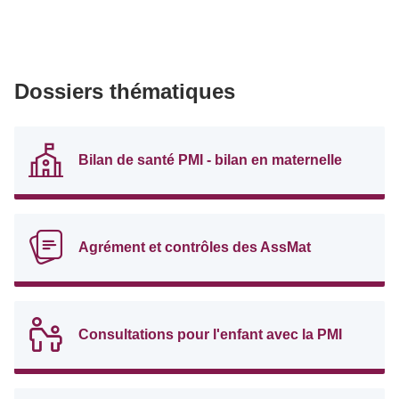
Dossiers thématiques
Bilan de santé PMI - bilan en maternelle
Agrément et contrôles des AssMat
Consultations pour l'enfant avec la PMI