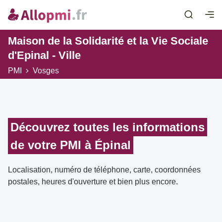
Maison de la Solidarité et la Vie Sociale
d'Epinal - Ville
PMI
Vosges
Découvrez toutes les informations
de votre PMI à Épinal
Localisation, numéro de téléphone, carte, coordonnées
postales, heures d'ouverture et bien plus encore.