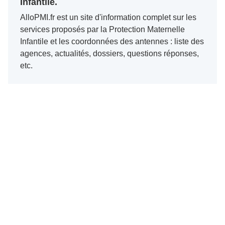
Infantile.
AlloPMI.fr est un site d'information complet sur les
services proposés par la Protection Maternelle
Infantile et les coordonnées des antennes : liste des
agences, actualités, dossiers, questions réponses,
etc.