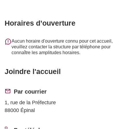
Horaires d’ouverture
Aucun horaire d'ouverture connu pour cet accueil,
veuillez contacter la structure par téléphone pour
connaître les amplitudes horaires.
Joindre l'accueil
Par courrier
1, rue de la Préfecture
88000 Épinal