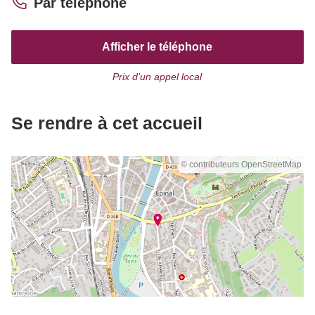
Par téléphone
Afficher le téléphone
Prix d’un appel local
Se rendre à cet accueil
© contributeurs OpenStreetMap