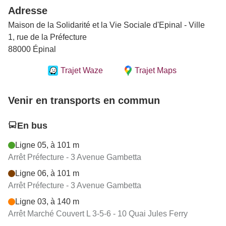
Adresse
Maison de la Solidarité et la Vie Sociale d'Epinal - Ville
1, rue de la Préfecture
88000 Épinal
Trajet Waze
Trajet Maps
Venir en transports en commun
En bus
Ligne 05, à 101 m
Arrêt Préfecture - 3 Avenue Gambetta
Ligne 06, à 101 m
Arrêt Préfecture - 3 Avenue Gambetta
Ligne 03, à 140 m
Arrêt Marché Couvert L 3-5-6 - 10 Quai Jules Ferry