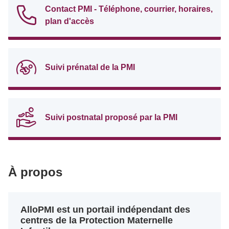
Contact PMI - Téléphone, courrier, horaires,
plan d'accès
Suivi prénatal de la PMI
Suivi postnatal proposé par la PMI
À propos
AlloPMI est un portail indépendant des
centres de la Protection Maternelle