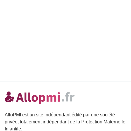
AlloPMI est un site indépendant édité par une société
privée, totalement indépendant de la Protection Maternelle
Infantile.