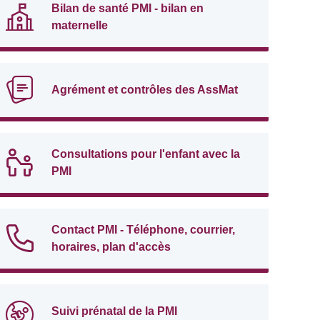
Bilan de santé PMI - bilan en
maternelle
Agrément et contrôles des AssMat
Consultations pour l'enfant avec la
PMI
Contact PMI - Téléphone, courrier,
horaires, plan d'accès
Suivi prénatal de la PMI