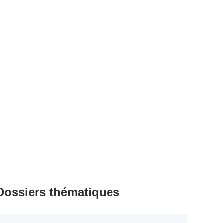
Dossiers thématiques