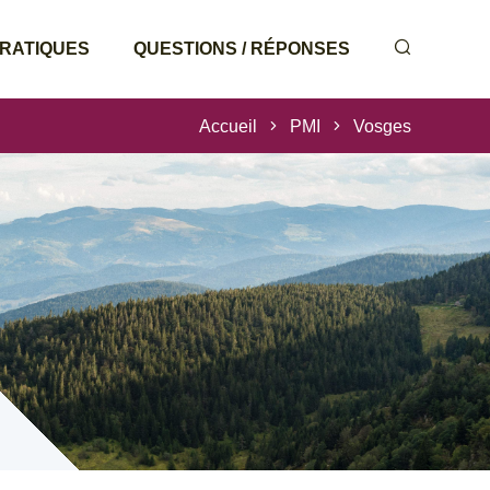
PRATIQUES
QUESTIONS / RÉPONSES
Accueil
PMI
Vosges