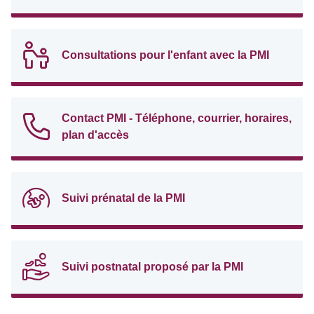
Consultations pour l'enfant avec la PMI
Contact PMI - Téléphone, courrier, horaires,
plan d'accès
Suivi prénatal de la PMI
Suivi postnatal proposé par la PMI