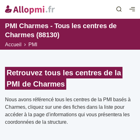
PMI Charmes - Tous les centres de
Charmes (88130)
Accueil
PMI
Retrouvez tous les centres de la
PMI de Charmes
Nous avons référencé tous les centres de la PMI basés à
Charmes, cliquez sur une des fiches dans la liste pour
accéder à la page d'informations qui vous présentera les
coordonnées de la structure.