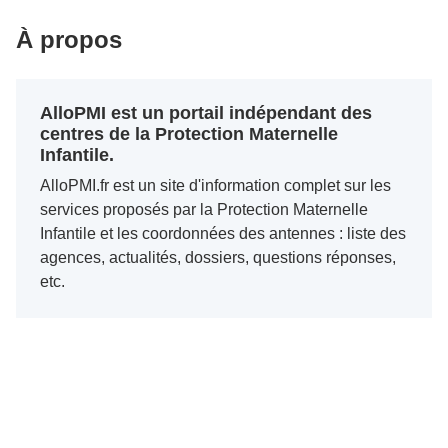
À propos
AlloPMI est un portail indépendant des
centres de la Protection Maternelle
Infantile.
AlloPMI.fr est un site d'information complet sur les
services proposés par la Protection Maternelle
Infantile et les coordonnées des antennes : liste des
agences, actualités, dossiers, questions réponses,
etc.