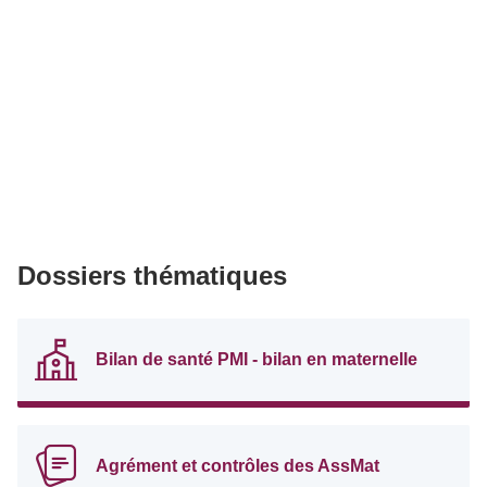
Dossiers thématiques
Bilan de santé PMI - bilan en maternelle
Agrément et contrôles des AssMat