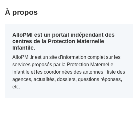
À propos
AlloPMI est un portail indépendant des
centres de la Protection Maternelle
Infantile.
AlloPMI.fr est un site d'information complet sur les
services proposés par la Protection Maternelle
Infantile et les coordonnées des antennes : liste des
agences, actualités, dossiers, questions réponses,
etc.