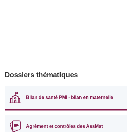
Dossiers thématiques
Bilan de santé PMI - bilan en maternelle
Agrément et contrôles des AssMat