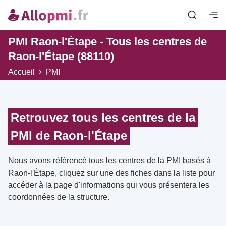
PMI Raon-l'Étape - Tous les centres de
Raon-l'Étape (88110)
Accueil
PMI
Retrouvez tous les centres de la
PMI de Raon-l'Étape
Nous avons référencé tous les centres de la PMI basés à
Raon-l'Étape, cliquez sur une des fiches dans la liste pour
accéder à la page d'informations qui vous présentera les
coordonnées de la structure.