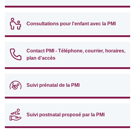
Consultations pour l'enfant avec la PMI
Contact PMI - Téléphone, courrier, horaires,
plan d'accès
Suivi prénatal de la PMI
Suivi postnatal proposé par la PMI