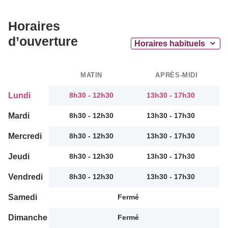
Horaires
d’ouverture
MATIN
APRÈS-MIDI
Lundi
8h30 - 12h30
13h30 - 17h30
Mardi
8h30 - 12h30
13h30 - 17h30
Mercredi
8h30 - 12h30
13h30 - 17h30
Jeudi
8h30 - 12h30
13h30 - 17h30
Vendredi
8h30 - 12h30
13h30 - 17h30
Samedi
Fermé
Dimanche
Fermé