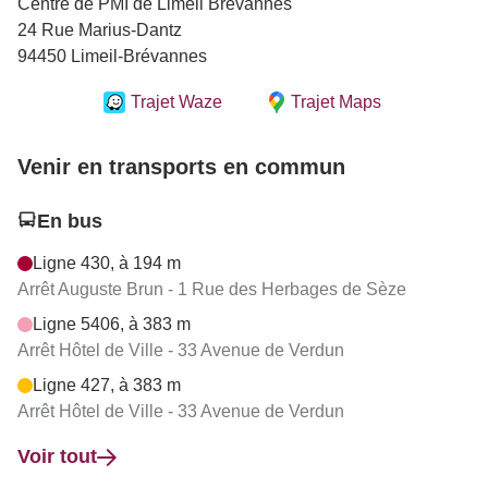
Centre de PMI de Limeil Brévannes
24 Rue Marius-Dantz
94450 Limeil-Brévannes
Trajet Waze
Trajet Maps
Venir en transports en commun
En bus
Ligne 430, à 194 m
Arrêt Auguste Brun - 1 Rue des Herbages de Sèze
Ligne 5406, à 383 m
Arrêt Hôtel de Ville - 33 Avenue de Verdun
Ligne 427, à 383 m
Arrêt Hôtel de Ville - 33 Avenue de Verdun
Voir tout