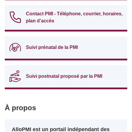
Contact PMI - Téléphone, courrier, horaires,
plan d'accès
Suivi prénatal de la PMI
Suivi postnatal proposé par la PMI
À propos
AlloPMI est un portail indépendant des