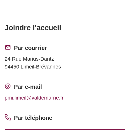
Joindre l'accueil
Par courrier
24 Rue Marius-Dantz
94450 Limeil-Brévannes
Par e-mail
pmi.limeil@valdemarne.fr
Par téléphone