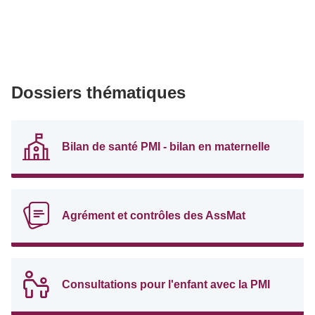
Dossiers thématiques
Bilan de santé PMI - bilan en maternelle
Agrément et contrôles des AssMat
Consultations pour l'enfant avec la PMI