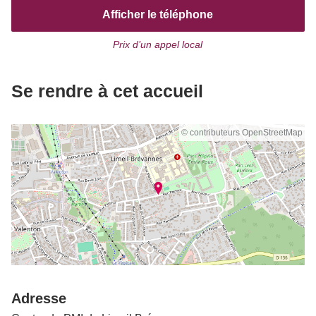
Afficher le téléphone
Prix d’un appel local
Se rendre à cet accueil
© contributeurs OpenStreetMap
Adresse