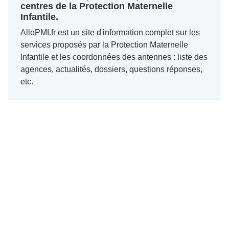
centres de la Protection Maternelle
Infantile.
AlloPMI.fr est un site d'information complet sur les
services proposés par la Protection Maternelle
Infantile et les coordonnées des antennes : liste des
agences, actualités, dossiers, questions réponses,
etc.