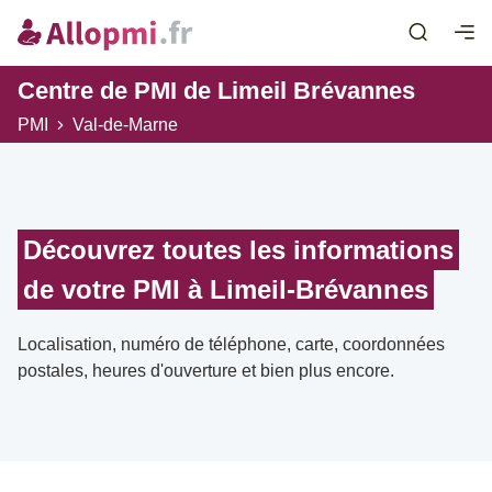
Centre de PMI de Limeil Brévannes
PMI
Val-de-Marne
Découvrez toutes les informations
de votre PMI à Limeil-Brévannes
Localisation, numéro de téléphone, carte, coordonnées
postales, heures d'ouverture et bien plus encore.