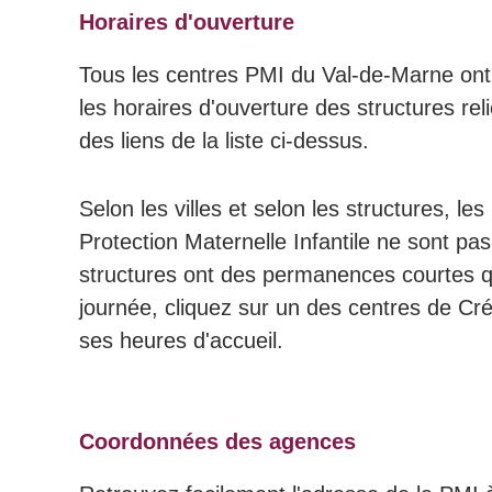
Horaires d'ouverture
Tous les centres PMI du Val-de-Marne ont 
les horaires d'ouverture des structures rel
des liens de la liste ci-dessus.
Selon les villes et selon les structures, le
Protection Maternelle Infantile ne sont pas
structures ont des permanences courtes q
journée, cliquez sur un des centres de Crét
ses heures d'accueil.
Coordonnées des agences