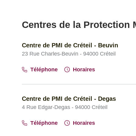
Centres de la Protection M
Centre de PMI de Créteil - Beuvin
23 Rue Charles-Beuvin - 94000 Créteil
Téléphone
Horaires
Centre de PMI de Créteil - Degas
4 Rue Edgar-Degas - 94000 Créteil
Téléphone
Horaires