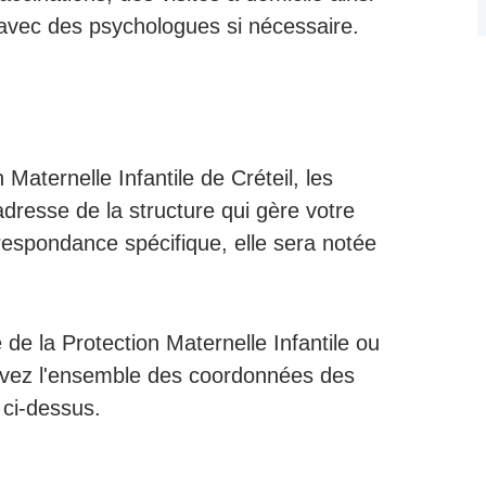
 avec des psychologues si nécessaire.
Maternelle Infantile de Créteil, les
adresse de la structure qui gère votre
respondance spécifique, elle sera notée
 de la Protection Maternelle Infantile ou
rouvez l'ensemble des coordonnées des
 ci-dessus.