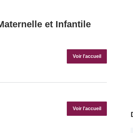
aternelle et Infantile
Voir l'accueil
Voir l'accueil