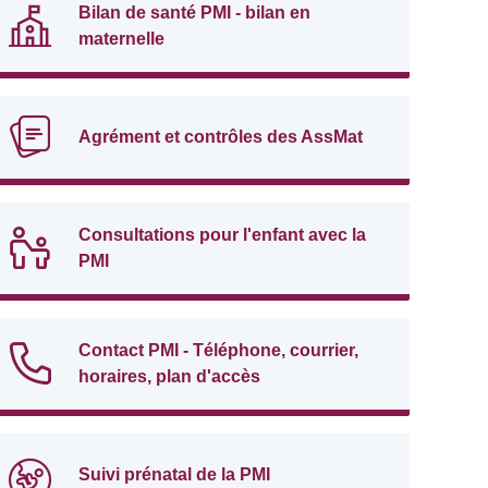
Bilan de santé PMI - bilan en
maternelle
Agrément et contrôles des AssMat
Consultations pour l'enfant avec la
PMI
Contact PMI - Téléphone, courrier,
horaires, plan d'accès
Suivi prénatal de la PMI