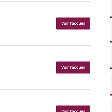
Voir l'accueil
Voir l'accueil
Voir l'accueil