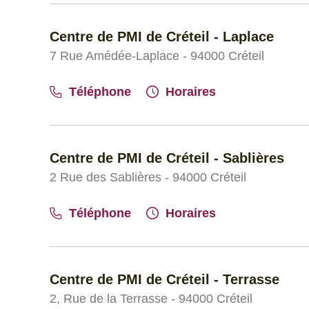
Centre de PMI de Créteil - Laplace
7 Rue Amédée-Laplace - 94000 Créteil
Téléphone
Horaires
Centre de PMI de Créteil - Sablières
2 Rue des Sablières - 94000 Créteil
Téléphone
Horaires
Centre de PMI de Créteil - Terrasse
2, Rue de la Terrasse - 94000 Créteil