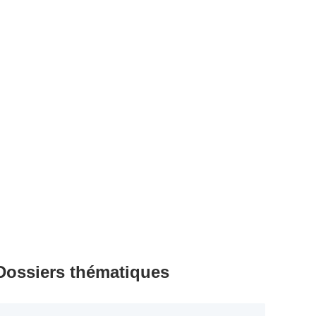
Dossiers thématiques