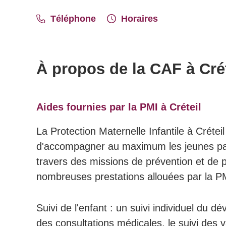
Téléphone
Horaires
À propos de la CAF à Crét
Aides fournies par la PMI à Créteil
La Protection Maternelle Infantile à Créteil
d'accompagner au maximum les jeunes par
travers des missions de prévention et de p
nombreuses prestations allouées par la PM
Suivi de l'enfant : un suivi individuel du 
des consultations médicales, le suivi des v