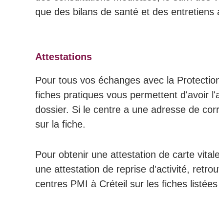
que des bilans de santé et des entretiens
Attestations
Pour tous vos échanges avec la Protection 
fiches pratiques vous permettent d'avoir l'
dossier. Si le centre a une adresse de cor
sur la fiche.
Pour obtenir une attestation de carte vitale
une attestation de reprise d'activité, ret
centres PMI à Créteil sur les fiches listées