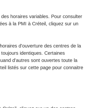
des horaires variables. Pour consulter
iées à la PMI à Créteil, cliquez sur un
s horaires d'ouverture des centres de la
 toujours identiques. Certaines
uand d'autres sont ouvertes toute la
eil listés sur cette page pour connaitre