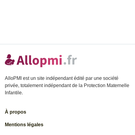
AlloPMI est un site indépendant édité par une société
privée, totalement indépendant de la Protection Maternelle
Infantile.
À propos
Mentions légales