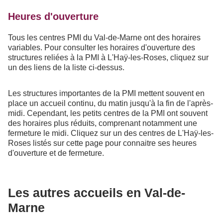
Heures d'ouverture
Tous les centres PMI du Val-de-Marne ont des horaires
variables. Pour consulter les horaires d'ouverture des
structures reliées à la PMI à L'Haÿ-les-Roses, cliquez sur
un des liens de la liste ci-dessus.
Les structures importantes de la PMI mettent souvent en
place un accueil continu, du matin jusqu'à la fin de l'après-
midi. Cependant, les petits centres de la PMI ont souvent
des horaires plus réduits, comprenant notamment une
fermeture le midi. Cliquez sur un des centres de L'Haÿ-les-
Roses listés sur cette page pour connaitre ses heures
d'ouverture et de fermeture.
Les autres accueils en Val-de-
Marne