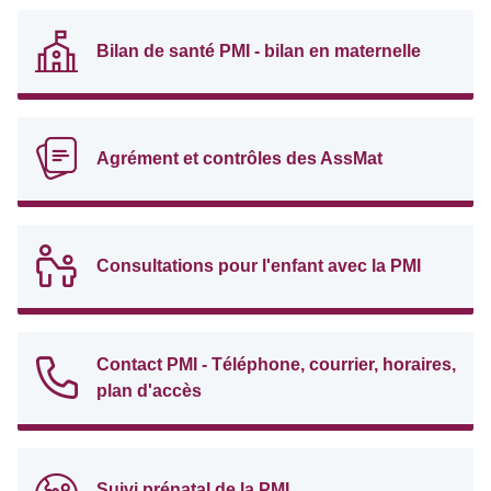
Bilan de santé PMI - bilan en maternelle
Agrément et contrôles des AssMat
Consultations pour l'enfant avec la PMI
Contact PMI - Téléphone, courrier, horaires,
plan d'accès
Suivi prénatal de la PMI