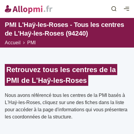
PMI L'Haÿ-les-Roses - Tous les centres
de L'Haÿ-les-Roses (94240)
Accueil
PMI
Retrouvez tous les centres de la
PMI de L'Haÿ-les-Roses
Nous avons référencé tous les centres de la PMI basés à
L'Haÿ-les-Roses, cliquez sur une des fiches dans la liste
pour accéder à la page d'informations qui vous présentera
les coordonnées de la structure.