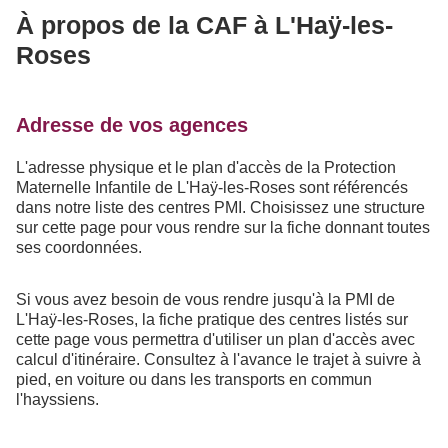
À propos de la CAF à L'Haÿ-les-
Roses
Adresse de vos agences
L'adresse physique et le plan d'accès de la Protection
Maternelle Infantile de L'Haÿ-les-Roses sont référencés
dans notre liste des centres PMI. Choisissez une structure
sur cette page pour vous rendre sur la fiche donnant toutes
ses coordonnées.
Si vous avez besoin de vous rendre jusqu'à la PMI de
L'Haÿ-les-Roses, la fiche pratique des centres listés sur
cette page vous permettra d'utiliser un plan d'accès avec
calcul d'itinéraire. Consultez à l'avance le trajet à suivre à
pied, en voiture ou dans les transports en commun
l'hayssiens.