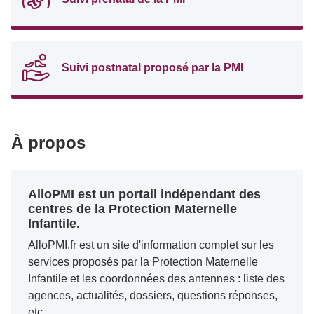
Suivi postnatal proposé par la PMI
À propos
AlloPMI est un portail indépendant des
centres de la Protection Maternelle
Infantile.
AlloPMI.fr est un site d'information complet sur les
services proposés par la Protection Maternelle
Infantile et les coordonnées des antennes : liste des
agences, actualités, dossiers, questions réponses,
etc.