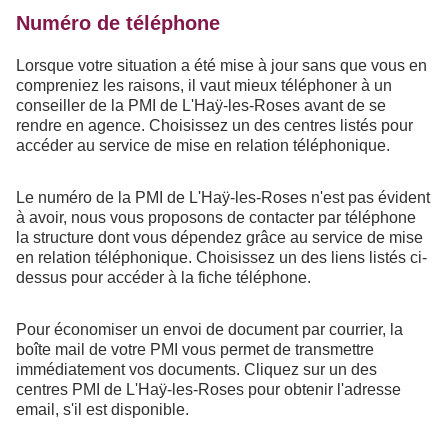
Numéro de téléphone
Lorsque votre situation a été mise à jour sans que vous en
compreniez les raisons, il vaut mieux téléphoner à un
conseiller de la PMI de L'Haÿ-les-Roses avant de se
rendre en agence. Choisissez un des centres listés pour
accéder au service de mise en relation téléphonique.
Le numéro de la PMI de L'Haÿ-les-Roses n'est pas évident
à avoir, nous vous proposons de contacter par téléphone
la structure dont vous dépendez grâce au service de mise
en relation téléphonique. Choisissez un des liens listés ci-
dessus pour accéder à la fiche téléphone.
Pour économiser un envoi de document par courrier, la
boîte mail de votre PMI vous permet de transmettre
immédiatement vos documents. Cliquez sur un des
centres PMI de L'Haÿ-les-Roses pour obtenir l'adresse
email, s'il est disponible.