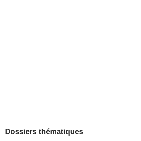
Dossiers thématiques