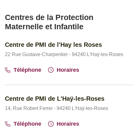
Centres de la Protection
Maternelle et Infantile
Centre de PMI de l'Hay les Roses
22 Rue Gustave-Charpentier - 94240 L'Haÿ-les-Roses
Téléphone
Horaires
Centre de PMI de L'Haÿ-les-Roses
14, Rue Robert Ferrer - 94240 L'Haÿ-les-Roses
Téléphone
Horaires