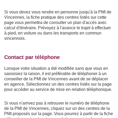
Si vous devez vous rendre en personne jusqu'à la PMI de
Vincennes, la fiche pratique des centres listés sur cette
page vous permettra de consulter un plan d'accès avec
calcul d'itinéraire. Prévoyez à l'avance le trajet à effectuer
à pied, en voiture ou dans les transports en commun
vincennois.
Contact par téléphone
Lorsque votre situation a été modifiée sans que vous en
saisissiez la raison, il est préférable de téléphoner à un
conseiller de la PMI de Vincennes avant de se déplacer
en agence. Sélectionnez un des centres listés sur la page
pour accéder au service de mise en relation téléphonique.
Si vous n'arrivez pas à retrouver le numéro de téléphone
de la PMI de Vincennes, cliquez sur un des centres de la
PMI proposés sur la page. Vous pourrez à partir de la fiche