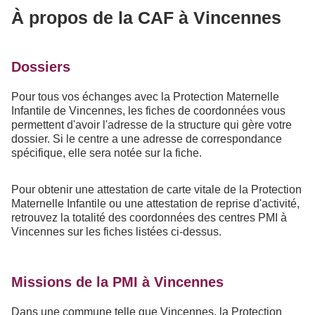
À propos de la CAF à Vincennes
Dossiers
Pour tous vos échanges avec la Protection Maternelle
Infantile de Vincennes, les fiches de coordonnées vous
permettent d'avoir l'adresse de la structure qui gère votre
dossier. Si le centre a une adresse de correspondance
spécifique, elle sera notée sur la fiche.
Pour obtenir une attestation de carte vitale de la Protection
Maternelle Infantile ou une attestation de reprise d'activité,
retrouvez la totalité des coordonnées des centres PMI à
Vincennes sur les fiches listées ci-dessus.
Missions de la PMI à Vincennes
Dans une commune telle que Vincennes, la Protection