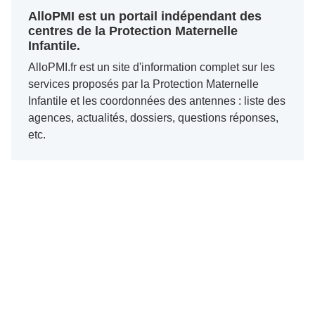
AlloPMI est un portail indépendant des
centres de la Protection Maternelle
Infantile.
AlloPMI.fr est un site d'information complet sur les
services proposés par la Protection Maternelle
Infantile et les coordonnées des antennes : liste des
agences, actualités, dossiers, questions réponses,
etc.