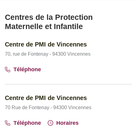
Centres de la Protection
Maternelle et Infantile
Centre de PMI de Vincennes
70, rue de Fontenay - 94300 Vincennes
Téléphone
Centre de PMI de Vincennes
70 Rue de Fontenay - 94300 Vincennes
Téléphone
Horaires