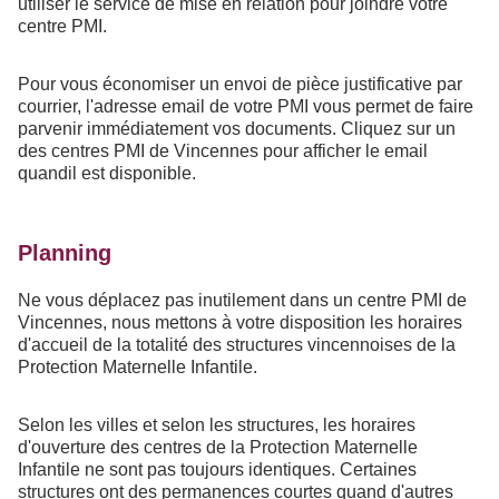
utiliser le service de mise en relation pour joindre votre
centre PMI.
Pour vous économiser un envoi de pièce justificative par
courrier, l'adresse email de votre PMI vous permet de faire
parvenir immédiatement vos documents. Cliquez sur un
des centres PMI de Vincennes pour afficher le email
quandil est disponible.
Planning
Ne vous déplacez pas inutilement dans un centre PMI de
Vincennes, nous mettons à votre disposition les horaires
d'accueil de la totalité des structures vincennoises de la
Protection Maternelle Infantile.
Selon les villes et selon les structures, les horaires
d'ouverture des centres de la Protection Maternelle
Infantile ne sont pas toujours identiques. Certaines
structures ont des permanences courtes quand d'autres