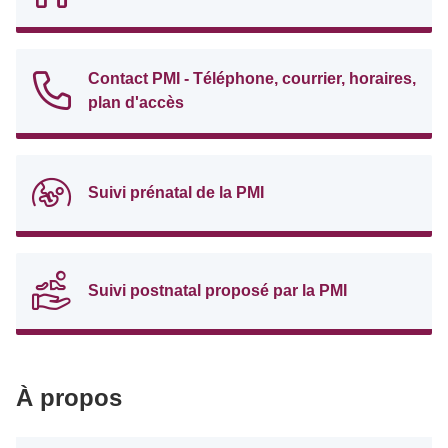
Contact PMI - Téléphone, courrier, horaires,
plan d'accès
Suivi prénatal de la PMI
Suivi postnatal proposé par la PMI
À propos