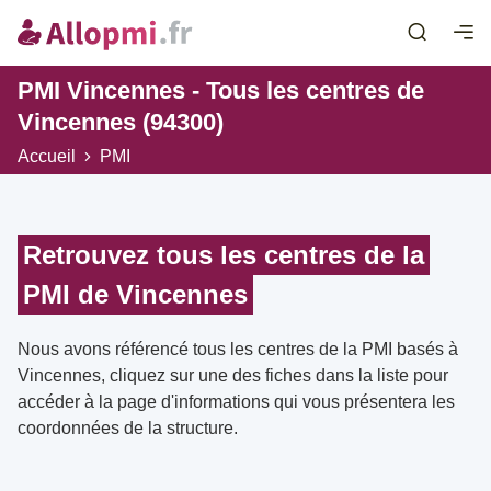
PMI Vincennes - Tous les centres de
Vincennes (94300)
Accueil
PMI
Retrouvez tous les centres de la
PMI de Vincennes
Nous avons référencé tous les centres de la PMI basés à
Vincennes, cliquez sur une des fiches dans la liste pour
accéder à la page d'informations qui vous présentera les
coordonnées de la structure.