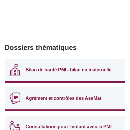
Dossiers thématiques
Bilan de santé PMI - bilan en maternelle
Agrément et contrôles des AssMat
Consultations pour l'enfant avec la PMI