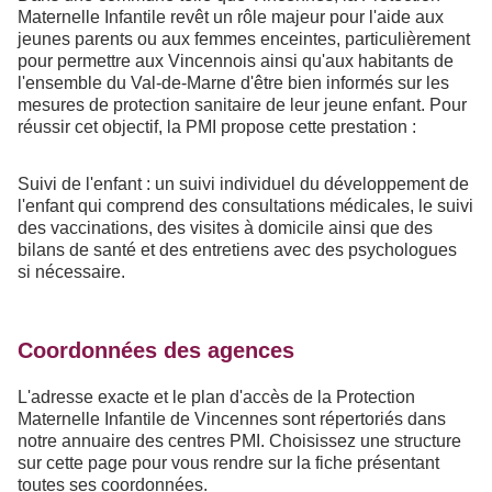
Maternelle Infantile revêt un rôle majeur pour l'aide aux
jeunes parents ou aux femmes enceintes, particulièrement
pour permettre aux Vincennois ainsi qu'aux habitants de
l'ensemble du Val-de-Marne d'être bien informés sur les
mesures de protection sanitaire de leur jeune enfant. Pour
réussir cet objectif, la PMI propose cette prestation :
Suivi de l'enfant : un suivi individuel du développement de
l'enfant qui comprend des consultations médicales, le suivi
des vaccinations, des visites à domicile ainsi que des
bilans de santé et des entretiens avec des psychologues
si nécessaire.
Coordonnées des agences
L'adresse exacte et le plan d'accès de la Protection
Maternelle Infantile de Vincennes sont répertoriés dans
notre annuaire des centres PMI. Choisissez une structure
sur cette page pour vous rendre sur la fiche présentant
toutes ses coordonnées.