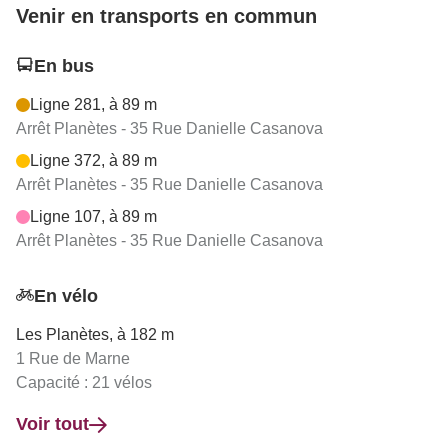
Venir en transports en commun
En bus
Ligne 281, à 89 m
Arrêt Planètes - 35 Rue Danielle Casanova
Ligne 372, à 89 m
Arrêt Planètes - 35 Rue Danielle Casanova
Ligne 107, à 89 m
Arrêt Planètes - 35 Rue Danielle Casanova
En vélo
Les Planètes, à 182 m
1 Rue de Marne
Capacité : 21 vélos
Voir tout