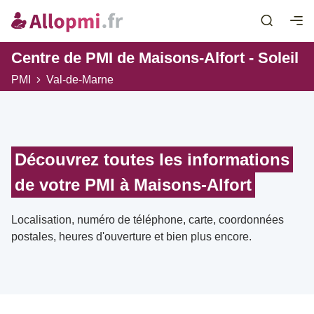
Centre de PMI de Maisons-Alfort - Soleil
PMI
Val-de-Marne
Découvrez toutes les informations
de votre PMI à Maisons-Alfort
Localisation, numéro de téléphone, carte, coordonnées
postales, heures d'ouverture et bien plus encore.