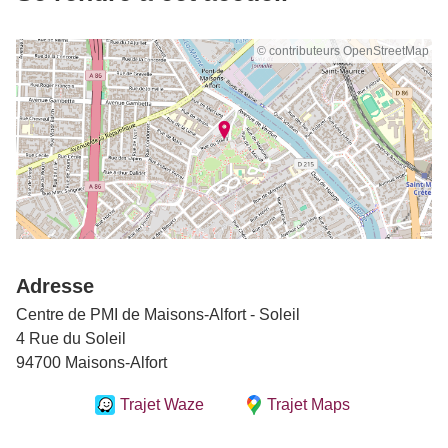
© contributeurs OpenStreetMap
Adresse
Centre de PMI de Maisons-Alfort - Soleil
4 Rue du Soleil
94700 Maisons-Alfort
Trajet Waze
Trajet Maps