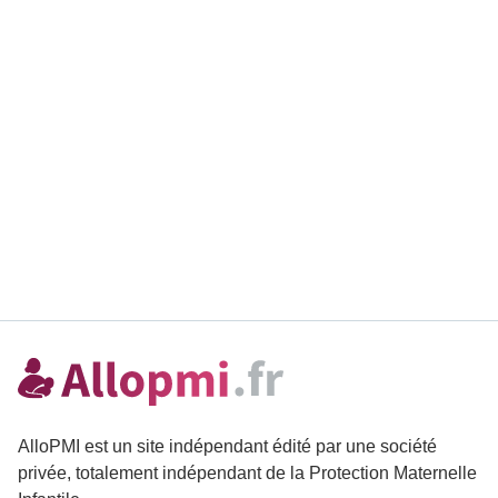
AlloPMI est un site indépendant édité par une société
privée, totalement indépendant de la Protection Maternelle