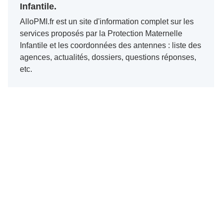
Infantile.
AlloPMI.fr est un site d'information complet sur les
services proposés par la Protection Maternelle
Infantile et les coordonnées des antennes : liste des
agences, actualités, dossiers, questions réponses,
etc.