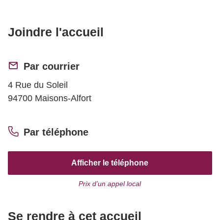
Joindre l'accueil
Par courrier
4 Rue du Soleil
94700 Maisons-Alfort
Par téléphone
Afficher le téléphone
Prix d’un appel local
Se rendre à cet accueil