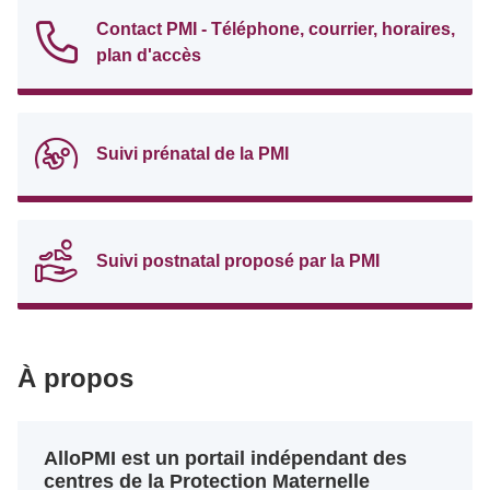
Contact PMI - Téléphone, courrier, horaires,
plan d'accès
Suivi prénatal de la PMI
Suivi postnatal proposé par la PMI
À propos
AlloPMI est un portail indépendant des
centres de la Protection Maternelle