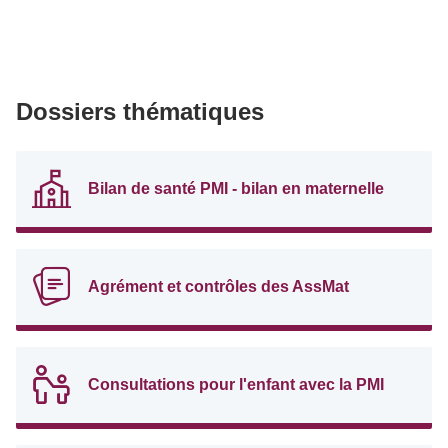
Dossiers thématiques
Bilan de santé PMI - bilan en maternelle
Agrément et contrôles des AssMat
Consultations pour l'enfant avec la PMI