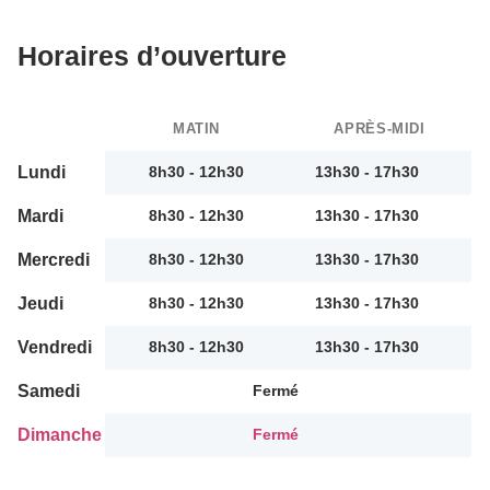
Horaires d’ouverture
MATIN
APRÈS-MIDI
Lundi
8h30 - 12h30
13h30 - 17h30
Mardi
8h30 - 12h30
13h30 - 17h30
Mercredi
8h30 - 12h30
13h30 - 17h30
Jeudi
8h30 - 12h30
13h30 - 17h30
Vendredi
8h30 - 12h30
13h30 - 17h30
Samedi
Fermé
Dimanche
Fermé