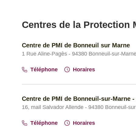
Centres de la Protection M
Centre de PMI de Bonneuil sur Marne
1 Rue Aline-Pagès - 94380 Bonneuil-sur-Marn
Téléphone
Horaires
Centre de PMI de Bonneuil-sur-Marne -
16, mail Salvador Allende - 94380 Bonneuil-su
Téléphone
Horaires