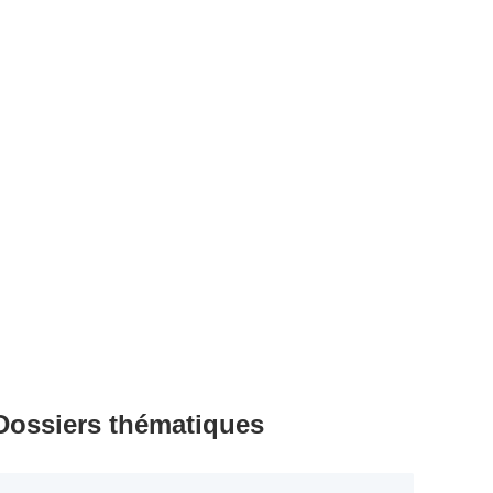
Dossiers thématiques