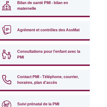
Bilan de santé PMI - bilan en
maternelle
Agrément et contrôles des AssMat
Consultations pour l'enfant avec la
PMI
Contact PMI - Téléphone, courrier,
horaires, plan d'accès
Suivi prénatal de la PMI