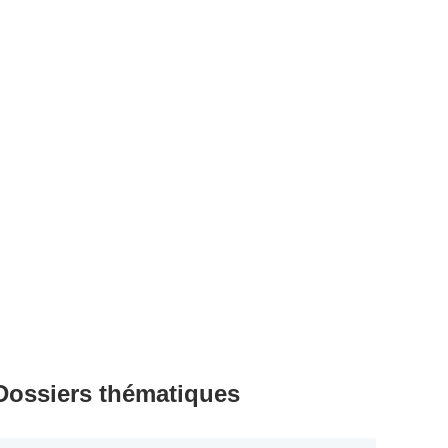
Dossiers thématiques