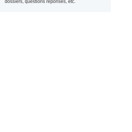
dossiers, questions réponses, etc.