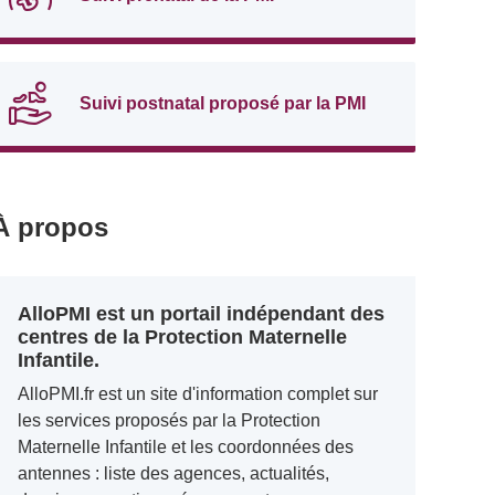
Suivi postnatal proposé par la PMI
À propos
AlloPMI est un portail indépendant des
centres de la Protection Maternelle
Infantile.
AlloPMI.fr est un site d'information complet sur
les services proposés par la Protection
Maternelle Infantile et les coordonnées des
antennes : liste des agences, actualités,