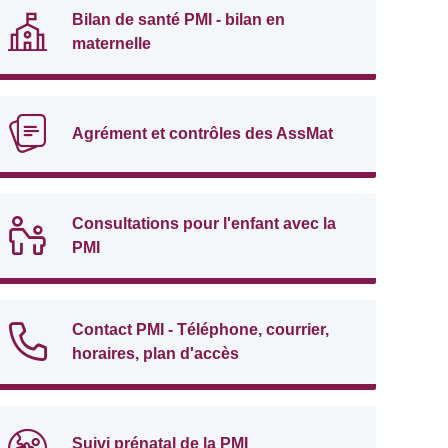
Bilan de santé PMI - bilan en
maternelle
Agrément et contrôles des AssMat
Consultations pour l'enfant avec la
PMI
Contact PMI - Téléphone, courrier,
horaires, plan d'accès
Suivi prénatal de la PMI