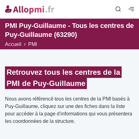
PMI Puy-Guillaume - Tous les centres de
Puy-Guillaume (63290)
Accueil
PMI
Retrouvez tous les centres de la
PMI de Puy-Guillaume
Nous avons référencé tous les centres de la PMI basés à
Puy-Guillaume, cliquez sur une des fiches dans la liste
pour accéder à la page d'informations qui vous présentera
les coordonnées de la structure.