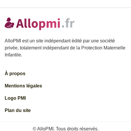
AlloPMI est un site indépendant édité par une société
privée, totalement indépendant de la Protection Maternelle
Infantile.
À propos
Mentions légales
Logo PMI
Plan du site
© AlloPMI. Tous droits réservés.