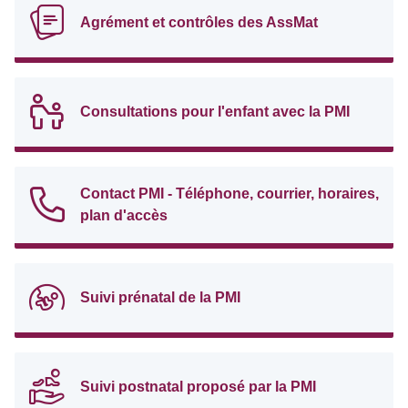
Agrément et contrôles des AssMat
Consultations pour l'enfant avec la PMI
Contact PMI - Téléphone, courrier, horaires,
plan d'accès
Suivi prénatal de la PMI
Suivi postnatal proposé par la PMI