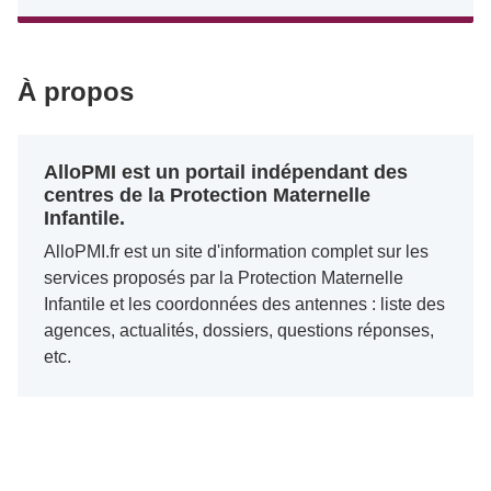
À propos
AlloPMI est un portail indépendant des
centres de la Protection Maternelle
Infantile.
AlloPMI.fr est un site d'information complet sur les
services proposés par la Protection Maternelle
Infantile et les coordonnées des antennes : liste des
agences, actualités, dossiers, questions réponses,
etc.