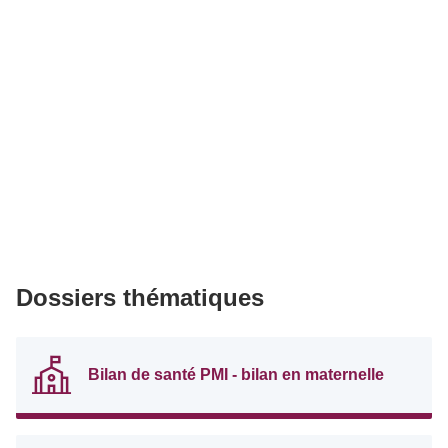
Dossiers thématiques
Bilan de santé PMI - bilan en maternelle