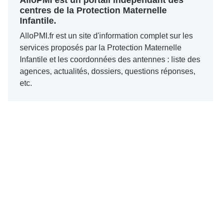
AlloPMI est un portail indépendant des
centres de la Protection Maternelle
Infantile.
AlloPMI.fr est un site d'information complet sur les
services proposés par la Protection Maternelle
Infantile et les coordonnées des antennes : liste des
agences, actualités, dossiers, questions réponses,
etc.