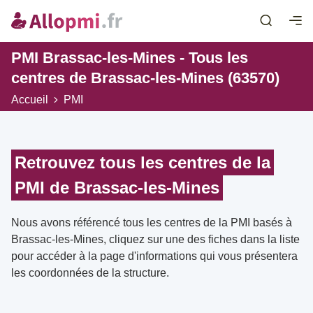
PMI Brassac-les-Mines - Tous les
centres de Brassac-les-Mines (63570)
Accueil
PMI
Retrouvez tous les centres de la
PMI de Brassac-les-Mines
Nous avons référencé tous les centres de la PMI basés à
Brassac-les-Mines, cliquez sur une des fiches dans la liste
pour accéder à la page d'informations qui vous présentera
les coordonnées de la structure.