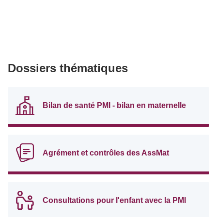
Dossiers thématiques
Bilan de santé PMI - bilan en maternelle
Agrément et contrôles des AssMat
Consultations pour l'enfant avec la PMI