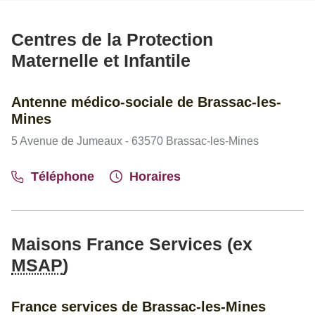
Centres de la Protection
Maternelle et Infantile
Antenne médico-sociale de Brassac-les-
Mines
5 Avenue de Jumeaux - 63570 Brassac-les-Mines
Téléphone
Horaires
Maisons France Services (ex
MSAP
)
France services de Brassac-les-Mines