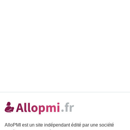
AlloPMI est un site indépendant édité par une société