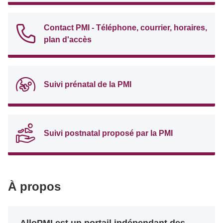
Contact PMI - Téléphone, courrier, horaires,
plan d'accès
Suivi prénatal de la PMI
Suivi postnatal proposé par la PMI
À propos