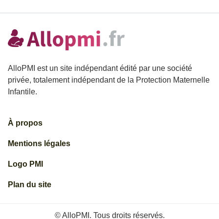
AlloPMI est un site indépendant édité par une société
privée, totalement indépendant de la Protection Maternelle
Infantile.
À propos
Mentions légales
Logo PMI
Plan du site
© AlloPMI. Tous droits réservés.