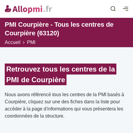
PMI Courpière - Tous les centres de
Courpière (63120)
Accueil
PMI
Retrouvez tous les centres de la
PMI de Courpière
Nous avons référencé tous les centres de la PMI basés à
Courpière, cliquez sur une des fiches dans la liste pour
accéder à la page d'informations qui vous présentera les
coordonnées de la structure.