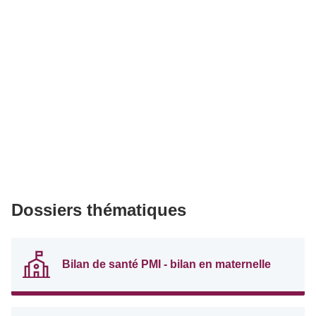
Dossiers thématiques
Bilan de santé PMI - bilan en maternelle