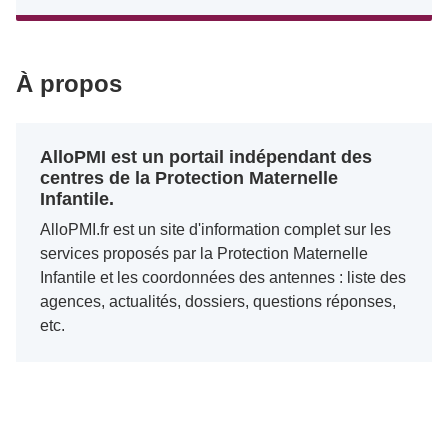
À propos
AlloPMI est un portail indépendant des
centres de la Protection Maternelle
Infantile.
AlloPMI.fr est un site d'information complet sur les
services proposés par la Protection Maternelle
Infantile et les coordonnées des antennes : liste des
agences, actualités, dossiers, questions réponses,
etc.