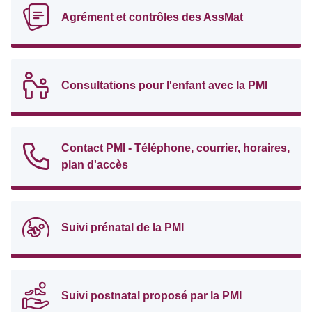
Agrément et contrôles des AssMat
Consultations pour l'enfant avec la PMI
Contact PMI - Téléphone, courrier, horaires,
plan d'accès
Suivi prénatal de la PMI
Suivi postnatal proposé par la PMI