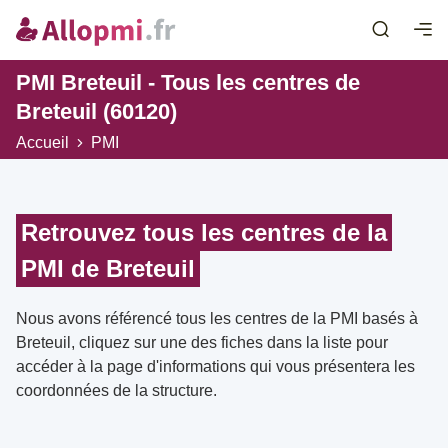
PMI Breteuil - Tous les centres de
Breteuil (60120)
Accueil
PMI
Retrouvez tous les centres de la
PMI de Breteuil
Nous avons référencé tous les centres de la PMI basés à
Breteuil, cliquez sur une des fiches dans la liste pour
accéder à la page d'informations qui vous présentera les
coordonnées de la structure.