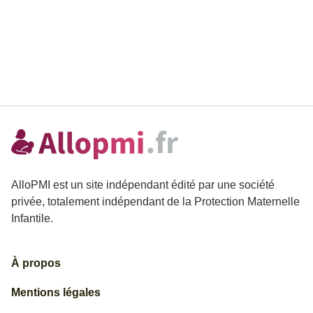
AlloPMI est un site indépendant édité par une société
privée, totalement indépendant de la Protection Maternelle
Infantile.
À propos
Mentions légales