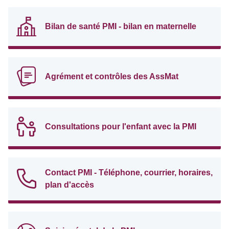
Bilan de santé PMI - bilan en maternelle
Agrément et contrôles des AssMat
Consultations pour l'enfant avec la PMI
Contact PMI - Téléphone, courrier, horaires,
plan d'accès