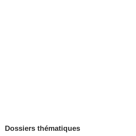
Dossiers thématiques