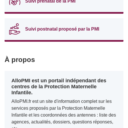
Suivi prénatal de la PMI
Suivi postnatal proposé par la PMI
À propos
AlloPMI est un portail indépendant des
centres de la Protection Maternelle
Infantile.
AlloPMI.fr est un site d'information complet sur les
services proposés par la Protection Maternelle
Infantile et les coordonnées des antennes : liste des
agences, actualités, dossiers, questions réponses,