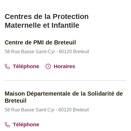
Centres de la Protection
Maternelle et Infantile
Centre de PMI de Breteuil
58 Rue Basse Saint-Cyr - 60120 Breteuil
Téléphone
Horaires
Maison Départementale de la Solidarité de
Breteuil
58 Rue Basse Saint Cyr - 60120 Breteuil
Téléphone