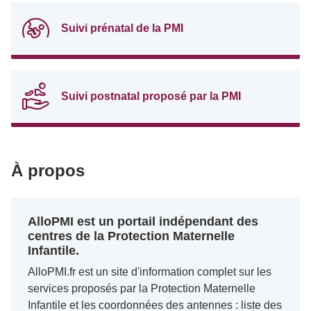
Suivi prénatal de la PMI
Suivi postnatal proposé par la PMI
À propos
AlloPMI est un portail indépendant des
centres de la Protection Maternelle
Infantile.
AlloPMI.fr est un site d'information complet sur les
services proposés par la Protection Maternelle
Infantile et les coordonnées des antennes : liste des