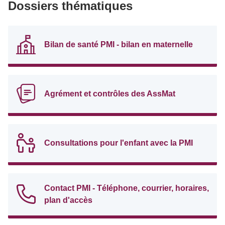
Dossiers thématiques
Bilan de santé PMI - bilan en maternelle
Agrément et contrôles des AssMat
Consultations pour l'enfant avec la PMI
Contact PMI - Téléphone, courrier, horaires,
plan d'accès