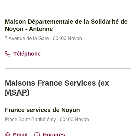
Maison Départementale de la Solidarité de
Noyon - Antenne
7 Avenue de la Gare - 60400 Noyon
Téléphone
Maisons France Services (ex
MSAP
)
France services de Noyon
Place Saint-Barthélémy - 60400 Noyon
Email
Horaires