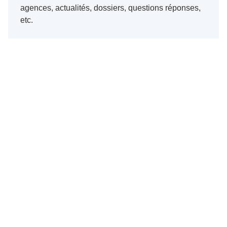
agences, actualités, dossiers, questions réponses,
etc.