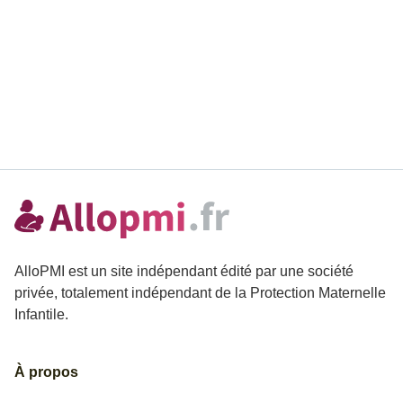
AlloPMI est un site indépendant édité par une société
privée, totalement indépendant de la Protection Maternelle
Infantile.
À propos