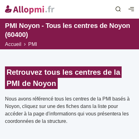
PMI Noyon - Tous les centres de Noyon
(60400)
Accueil
PMI
Retrouvez tous les centres de la
PMI de Noyon
Nous avons référencé tous les centres de la PMI basés à
Noyon, cliquez sur une des fiches dans la liste pour
accéder à la page d'informations qui vous présentera les
coordonnées de la structure.