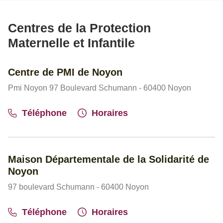
Centres de la Protection
Maternelle et Infantile
Centre de PMI de Noyon
Pmi Noyon 97 Boulevard Schumann - 60400 Noyon
Téléphone
Horaires
Maison Départementale de la Solidarité de
Noyon
97 boulevard Schumann - 60400 Noyon
Téléphone
Horaires