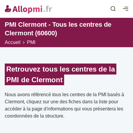
PMI Clermont - Tous les centres de
Clermont (60600)
Accueil
PMI
Retrouvez tous les centres de la
PMI de Clermont
Nous avons référencé tous les centres de la PMI basés à
Clermont, cliquez sur une des fiches dans la liste pour
accéder à la page d'informations qui vous présentera les
coordonnées de la structure.