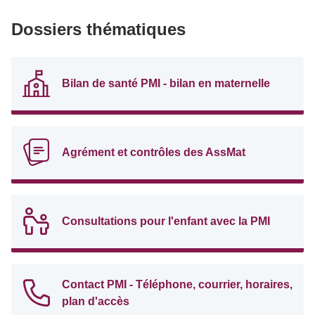
Dossiers thématiques
Bilan de santé PMI - bilan en maternelle
Agrément et contrôles des AssMat
Consultations pour l'enfant avec la PMI
Contact PMI - Téléphone, courrier, horaires,
plan d'accès