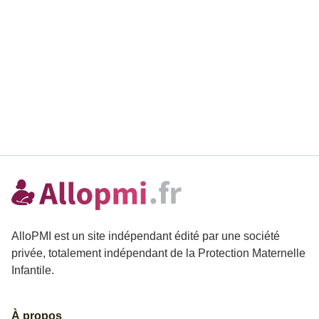
AlloPMI est un site indépendant édité par une société
privée, totalement indépendant de la Protection Maternelle
Infantile.
À propos