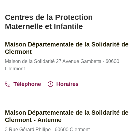
Centres de la Protection
Maternelle et Infantile
Maison Départementale de la Solidarité de
Clermont
Maison de la Solidarité 27 Avenue Gambetta - 60600
Clermont
Téléphone
Horaires
Maison Départementale de la Solidarité de
Clermont - Antenne
3 Rue Gérard Philipe - 60600 Clermont