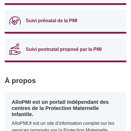
Suivi prénatal de la PMI
Suivi postnatal proposé par la PMI
À propos
AlloPMI est un portail indépendant des
centres de la Protection Maternelle
Infantile.
AlloPMI.fr est un site d'information complet sur les
services proposés par la Protection Maternelle