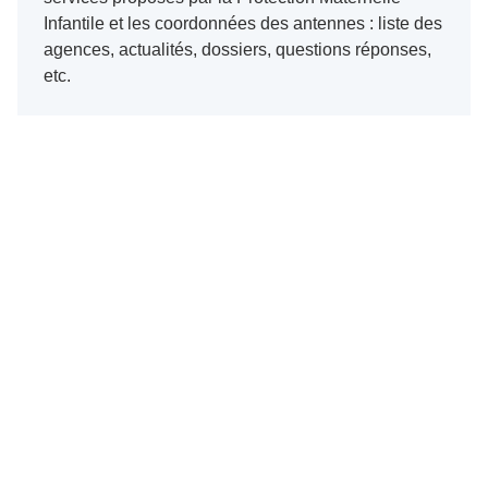
Infantile et les coordonnées des antennes : liste des
agences, actualités, dossiers, questions réponses,
etc.