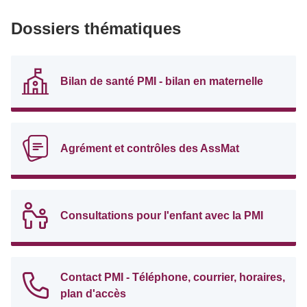
Dossiers thématiques
Bilan de santé PMI - bilan en maternelle
Agrément et contrôles des AssMat
Consultations pour l'enfant avec la PMI
Contact PMI - Téléphone, courrier, horaires,
plan d'accès