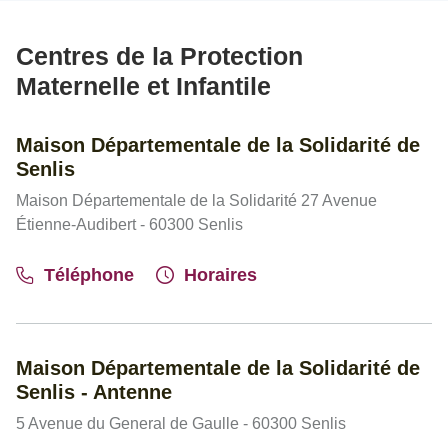
Centres de la Protection
Maternelle et Infantile
Maison Départementale de la Solidarité de
Senlis
Maison Départementale de la Solidarité 27 Avenue
Étienne-Audibert - 60300 Senlis
Téléphone
Horaires
Maison Départementale de la Solidarité de
Senlis - Antenne
5 Avenue du General de Gaulle - 60300 Senlis