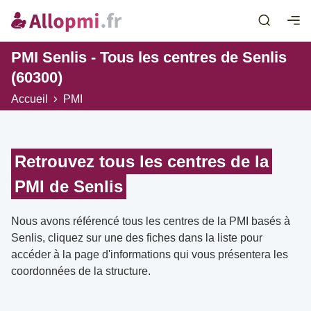
PMI Senlis - Tous les centres de Senlis
(60300)
Accueil
PMI
Retrouvez tous les centres de la
PMI de Senlis
Nous avons référencé tous les centres de la PMI basés à
Senlis, cliquez sur une des fiches dans la liste pour
accéder à la page d'informations qui vous présentera les
coordonnées de la structure.