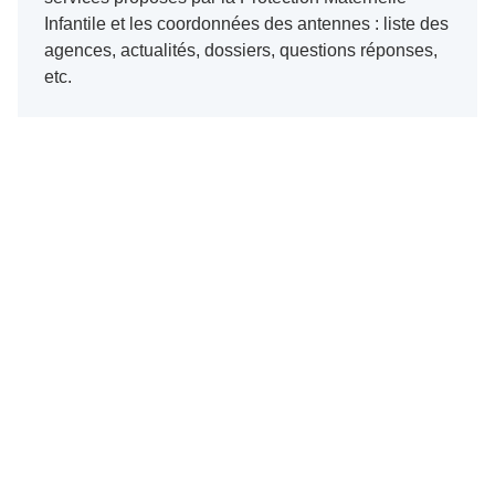
Infantile et les coordonnées des antennes : liste des
agences, actualités, dossiers, questions réponses,
etc.