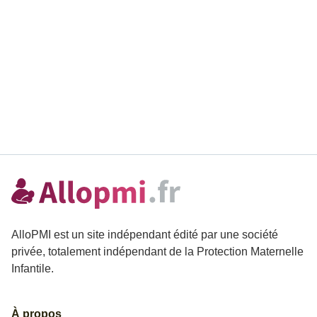
AlloPMI est un site indépendant édité par une société
privée, totalement indépendant de la Protection Maternelle
Infantile.
À propos