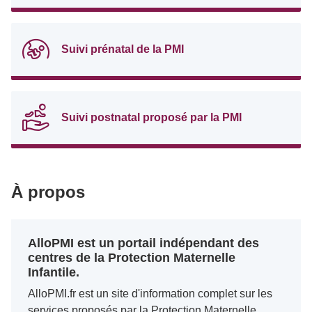
Suivi prénatal de la PMI
Suivi postnatal proposé par la PMI
À propos
AlloPMI est un portail indépendant des
centres de la Protection Maternelle
Infantile.
AlloPMI.fr est un site d'information complet sur les
services proposés par la Protection Maternelle