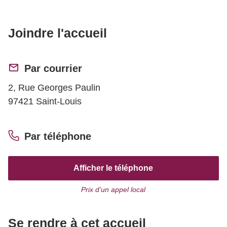
Joindre l'accueil
Par courrier
2, Rue Georges Paulin
97421 Saint-Louis
Par téléphone
Afficher le téléphone
Prix d’un appel local
Se rendre à cet accueil