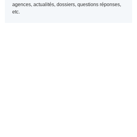
agences, actualités, dossiers, questions réponses,
etc.