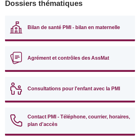
Dossiers thématiques
Bilan de santé PMI - bilan en maternelle
Agrément et contrôles des AssMat
Consultations pour l'enfant avec la PMI
Contact PMI - Téléphone, courrier, horaires,
plan d'accès