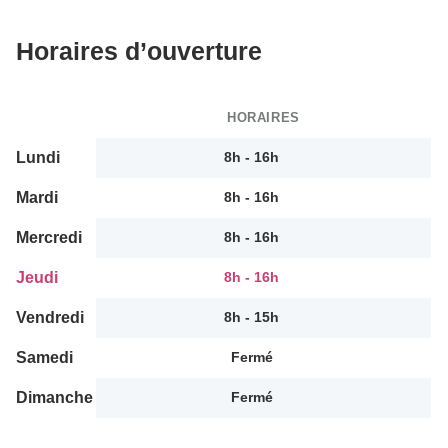
Horaires d’ouverture
HORAIRES
Lundi
8h - 16h
Mardi
8h - 16h
Mercredi
8h - 16h
Jeudi
8h - 16h
Vendredi
8h - 15h
Samedi
Fermé
Dimanche
Fermé