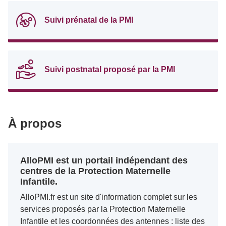
Suivi prénatal de la PMI
Suivi postnatal proposé par la PMI
À propos
AlloPMI est un portail indépendant des
centres de la Protection Maternelle
Infantile.
AlloPMI.fr est un site d'information complet sur les
services proposés par la Protection Maternelle
Infantile et les coordonnées des antennes : liste des