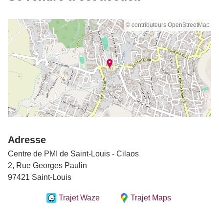
© contributeurs OpenStreetMap
Adresse
Centre de PMI de Saint-Louis - Cilaos
2, Rue Georges Paulin
97421 Saint-Louis
Trajet Waze
Trajet Maps