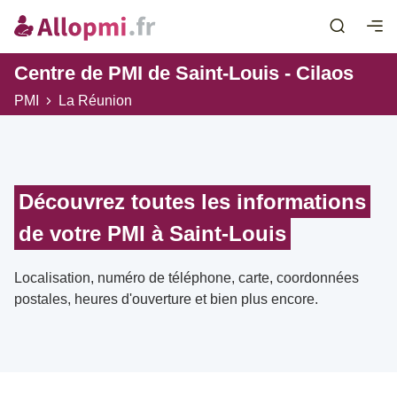
Centre de PMI de Saint-Louis - Cilaos
PMI
La Réunion
Découvrez toutes les informations
de votre PMI à Saint-Louis
Localisation, numéro de téléphone, carte, coordonnées
postales, heures d'ouverture et bien plus encore.