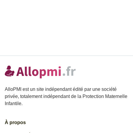
AlloPMI est un site indépendant édité par une société
privée, totalement indépendant de la Protection Maternelle
Infantile.
À propos