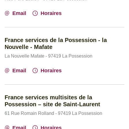
Email
Horaires
France services de la Possession - la
Nouvelle - Mafate
La Nouvelle Mafate - 97419 La Possession
Email
Horaires
France services multisites de la
Possession – site de Saint-Laurent
61 Rue Romain Rolland - 97419 La Possession
Email
Horaires