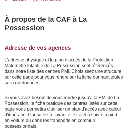
À propos de la CAF à La
Possession
Adresse de vos agences
L'adresse physique et le plan d'accès de la Protection
Maternelle Infantile de La Possession sont référencés
dans notre liste des centres PMI. Choisissez une structure
sur cette page pour vous rendre sur la fiche donnant toutes
ses coordonnées.
Si vous avez besoin de vous rendre jusqu'à la PMI de La
Possession, la fiche pratique des centres listés sur cette
page vous permettra d'utiliser un plan d'accès avec calcul
d'itinéraire. Consultez à l'avance le trajet à suivre à pied,
en voiture ou dans les transports en commun
possessionnais.