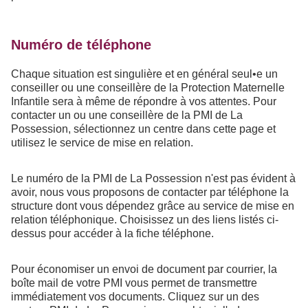
Numéro de téléphone
Chaque situation est singulière et en général seul•e un
conseiller ou une conseillère de la Protection Maternelle
Infantile sera à même de répondre à vos attentes. Pour
contacter un ou une conseillère de la PMI de La
Possession, sélectionnez un centre dans cette page et
utilisez le service de mise en relation.
Le numéro de la PMI de La Possession n'est pas évident à
avoir, nous vous proposons de contacter par téléphone la
structure dont vous dépendez grâce au service de mise en
relation téléphonique. Choisissez un des liens listés ci-
dessus pour accéder à la fiche téléphone.
Pour économiser un envoi de document par courrier, la
boîte mail de votre PMI vous permet de transmettre
immédiatement vos documents. Cliquez sur un des