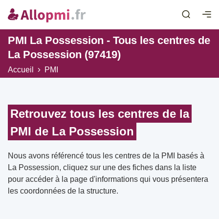
PMI La Possession - Tous les centres de
La Possession (97419)
Accueil
PMI
Retrouvez tous les centres de la
PMI de La Possession
Nous avons référencé tous les centres de la PMI basés à
La Possession, cliquez sur une des fiches dans la liste
pour accéder à la page d'informations qui vous présentera
les coordonnées de la structure.