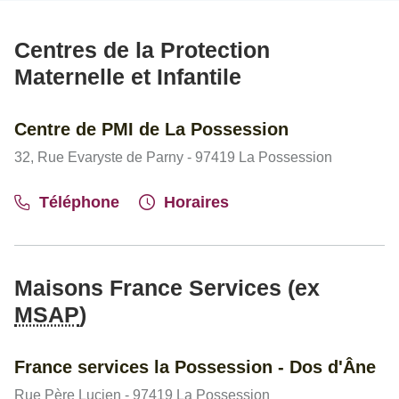
Centres de la Protection
Maternelle et Infantile
Centre de PMI de La Possession
32, Rue Evaryste de Parny - 97419 La Possession
Téléphone
Horaires
Maisons France Services (ex
MSAP
)
France services la Possession - Dos d'Âne
Rue Père Lucien - 97419 La Possession