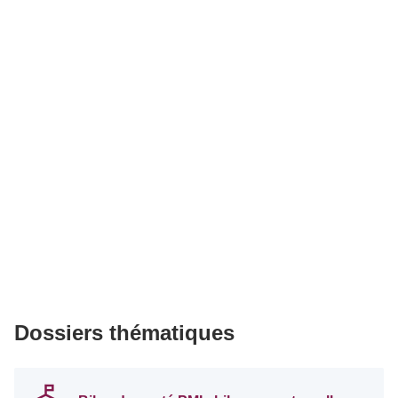
Dossiers thématiques