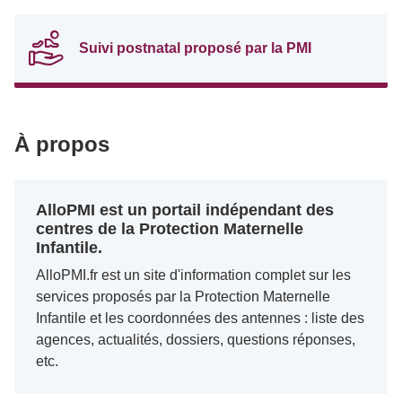
Suivi postnatal proposé par la PMI
À propos
AlloPMI est un portail indépendant des
centres de la Protection Maternelle
Infantile.
AlloPMI.fr est un site d'information complet sur les
services proposés par la Protection Maternelle
Infantile et les coordonnées des antennes : liste des
agences, actualités, dossiers, questions réponses,
etc.