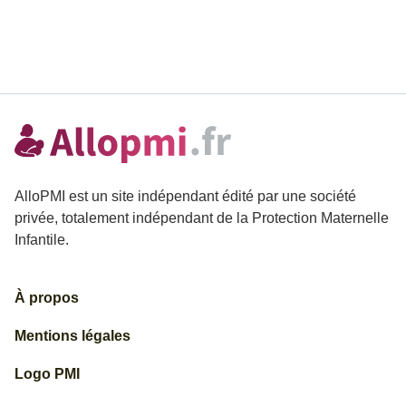
AlloPMI est un site indépendant édité par une société
privée, totalement indépendant de la Protection Maternelle
Infantile.
À propos
Mentions légales
Logo PMI