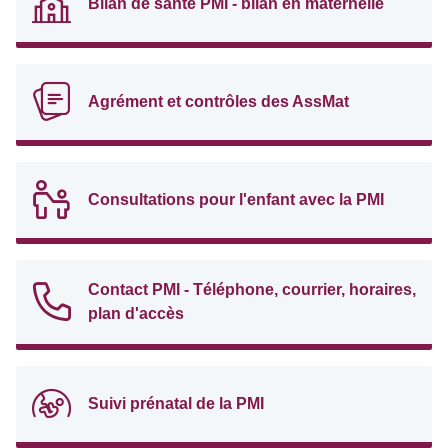
Bilan de santé PMI - bilan en maternelle
Agrément et contrôles des AssMat
Consultations pour l'enfant avec la PMI
Contact PMI - Téléphone, courrier, horaires,
plan d'accès
Suivi prénatal de la PMI