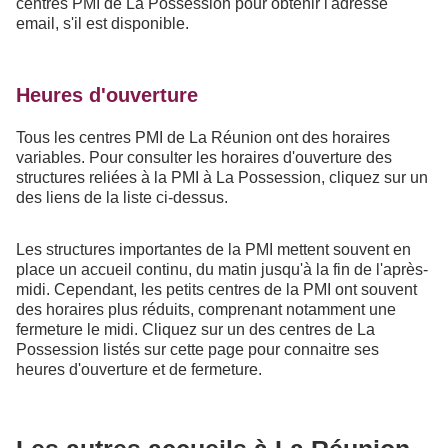
centres PMI de La Possession pour obtenir l'adresse
email, s'il est disponible.
Heures d'ouverture
Tous les centres PMI de La Réunion ont des horaires
variables. Pour consulter les horaires d'ouverture des
structures reliées à la PMI à La Possession, cliquez sur un
des liens de la liste ci-dessus.
Les structures importantes de la PMI mettent souvent en
place un accueil continu, du matin jusqu'à la fin de l'après-
midi. Cependant, les petits centres de la PMI ont souvent
des horaires plus réduits, comprenant notamment une
fermeture le midi. Cliquez sur un des centres de La
Possession listés sur cette page pour connaitre ses
heures d'ouverture et de fermeture.