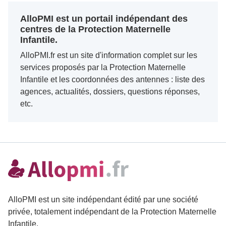
AlloPMI est un portail indépendant des
centres de la Protection Maternelle
Infantile.
AlloPMI.fr est un site d'information complet sur les
services proposés par la Protection Maternelle
Infantile et les coordonnées des antennes : liste des
agences, actualités, dossiers, questions réponses,
etc.
AlloPMI est un site indépendant édité par une société
privée, totalement indépendant de la Protection Maternelle
Infantile.