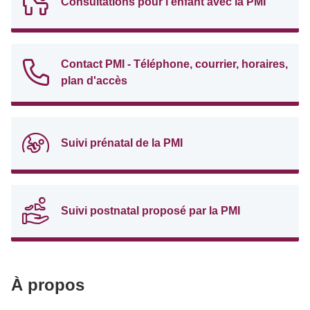
Consultations pour l'enfant avec la PMI
Contact PMI - Téléphone, courrier, horaires,
plan d'accès
Suivi prénatal de la PMI
Suivi postnatal proposé par la PMI
À propos