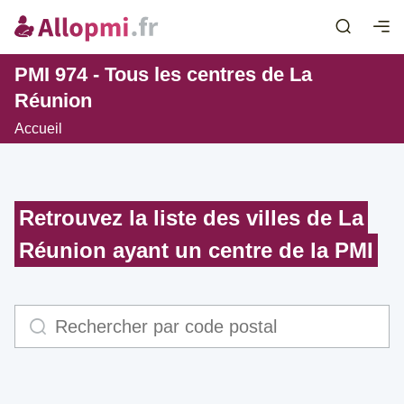
PMI 974 - Tous les centres de La
Réunion
Accueil
Retrouvez la liste des villes de La
Réunion ayant un centre de la PMI