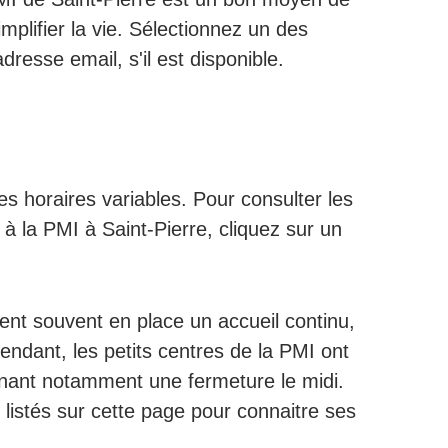
plifier la vie. Sélectionnez un des
dresse email, s'il est disponible.
s horaires variables. Pour consulter les
 à la PMI à Saint-Pierre, cliquez sur un
ent souvent en place un accueil continu,
pendant, les petits centres de la PMI ont
enant notamment une fermeture le midi.
 listés sur cette page pour connaitre ses