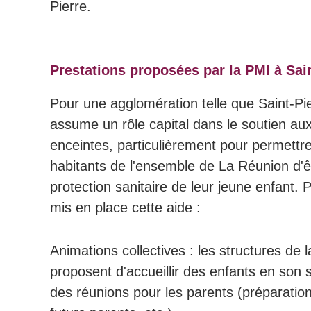
Pierre.
Prestations proposées par la PMI à Sain
Pour une agglomération telle que Saint-Pier
assume un rôle capital dans le soutien a
enceintes, particulièrement pour permettre
habitants de l'ensemble de La Réunion d'ê
protection sanitaire de leur jeune enfant. 
mis en place cette aide :
Animations collectives : les structures de l
proposent d'accueillir des enfants en son 
des réunions pour les parents (préparation