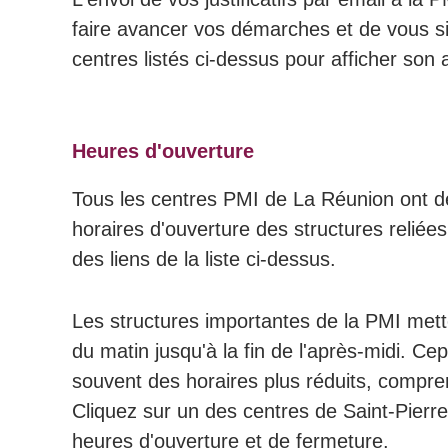
faire avancer vos démarches et de vous sim
centres listés ci-dessus pour afficher son a
Heures d'ouverture
Tous les centres PMI de La Réunion ont de
horaires d'ouverture des structures reliées
des liens de la liste ci-dessus.
Les structures importantes de la PMI mett
du matin jusqu'à la fin de l'après-midi. Ce
souvent des horaires plus réduits, compr
Cliquez sur un des centres de Saint-Pierre
heures d'ouverture et de fermeture.