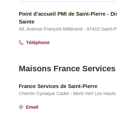
Point d’accueil PMI de Saint-Pierre - D
Sainte
49, Avenue François Mittérand - 97410 Saint-P
Téléphone
Maisons France Services
France Services de Saint-Pierre
Chemin Cyriaque Cadet - Mont Vert Les Hauts 
Email