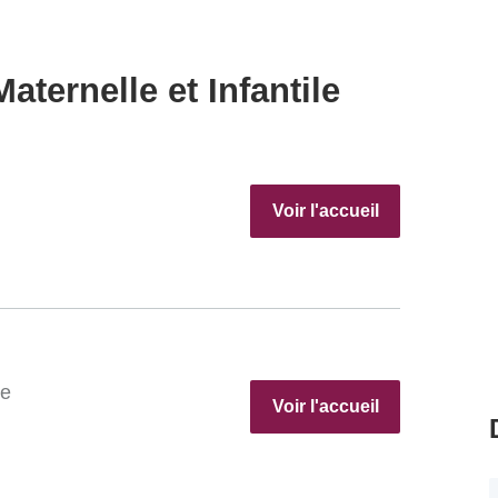
aternelle et Infantile
Voir l'accueil
re
Voir l'accueil