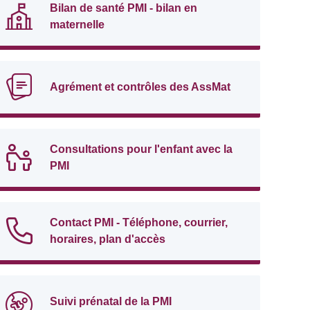
Bilan de santé PMI - bilan en
maternelle
Agrément et contrôles des AssMat
Consultations pour l'enfant avec la
PMI
Contact PMI - Téléphone, courrier,
horaires, plan d'accès
Suivi prénatal de la PMI