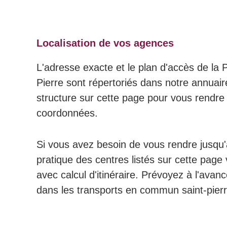
Localisation de vos agences
L'adresse exacte et le plan d'accès de la P
Pierre sont répertoriés dans notre annuai
structure sur cette page pour vous rendre 
coordonnées.
Si vous avez besoin de vous rendre jusqu'à
pratique des centres listés sur cette page 
avec calcul d'itinéraire. Prévoyez à l'avanc
dans les transports en commun saint-pierr