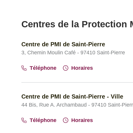
Centres de la Protection M
Centre de PMI de Saint-Pierre
3, Chemin Moulin Café - 97410 Saint-Pierre
Téléphone
Horaires
Centre de PMI de Saint-Pierre - Ville
44 Bis, Rue A. Archambaud - 97410 Saint-Pier
Téléphone
Horaires