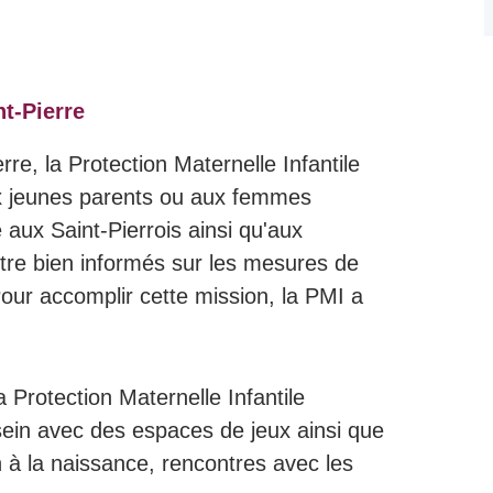
t-Pierre
re, la Protection Maternelle Infantile
ux jeunes parents ou aux femmes
 aux Saint-Pierrois ainsi qu'aux
tre bien informés sur les mesures de
Pour accomplir cette mission, la PMI a
a Protection Maternelle Infantile
sein avec des espaces de jeux ainsi que
 à la naissance, rencontres avec les