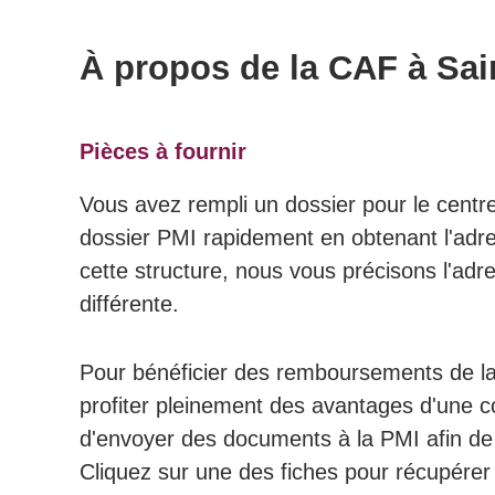
À propos de la CAF à Sai
Pièces à fournir
Vous avez rempli un dossier pour le centr
dossier PMI rapidement en obtenant l'adres
cette structure, nous vous précisons l'adr
différente.
Pour bénéficier des remboursements de la 
profiter pleinement des avantages d'une co
d'envoyer des documents à la PMI afin de 
Cliquez sur une des fiches pour récupérer