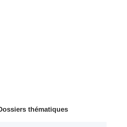
Dossiers thématiques