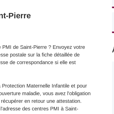
nt-Pierre
e PMI de Saint-Pierre ? Envoyez votre
se postale sur la fiche détaillée de
esse de correspondance si elle est
Protection Maternelle Infantile et pour
uverture maladie, vous avez l'obligation
récupérer en retour une attestation.
 l'adresse des centres PMI à Saint-