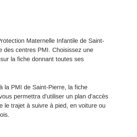
rotection Maternelle Infantile de Saint-
re des centres PMI. Choisissez une
sur la fiche donnant toutes ses
 la PMI de Saint-Pierre, la fiche
vous permettra d'utiliser un plan d'accès
e le trajet à suivre à pied, en voiture ou
ois.