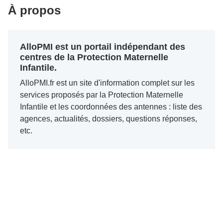
À propos
AlloPMI est un portail indépendant des
centres de la Protection Maternelle
Infantile.
AlloPMI.fr est un site d'information complet sur les
services proposés par la Protection Maternelle
Infantile et les coordonnées des antennes : liste des
agences, actualités, dossiers, questions réponses,
etc.