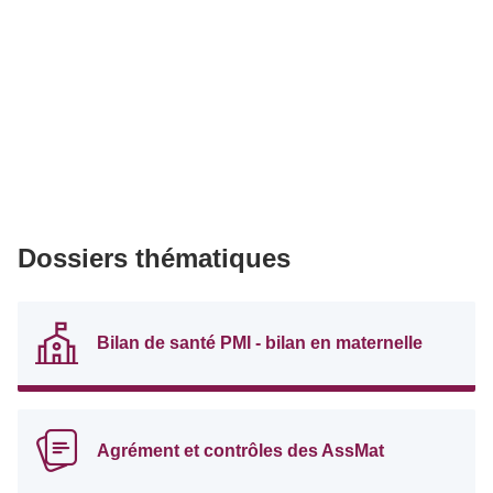
Dossiers thématiques
Bilan de santé PMI - bilan en maternelle
Agrément et contrôles des AssMat