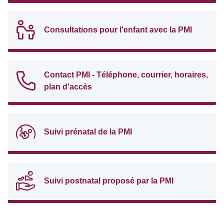
Consultations pour l'enfant avec la PMI
Contact PMI - Téléphone, courrier, horaires,
plan d'accès
Suivi prénatal de la PMI
Suivi postnatal proposé par la PMI