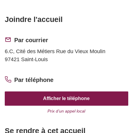
Joindre l'accueil
Par courrier
6.C, Cité des Métiers Rue du Vieux Moulin
97421 Saint-Louis
Par téléphone
Afficher le téléphone
Prix d’un appel local
Se rendre à cet accueil