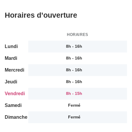
Horaires d’ouverture
HORAIRES
Lundi
8h - 16h
Mardi
8h - 16h
Mercredi
8h - 16h
Jeudi
8h - 16h
Vendredi
8h - 15h
Samedi
Fermé
Dimanche
Fermé