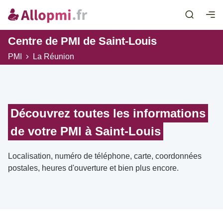
Centre de PMI de Saint-Louis
PMI
La Réunion
Découvrez toutes les informations
de votre PMI à Saint-Louis
Localisation, numéro de téléphone, carte, coordonnées
postales, heures d'ouverture et bien plus encore.