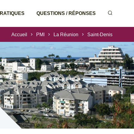
PRATIQUES
QUESTIONS / RÉPONSES
Accueil
PMI
La Réunion
Saint-Denis