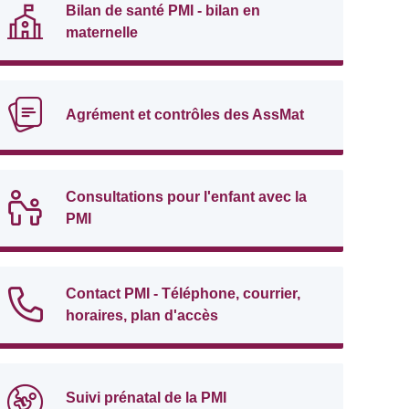
Bilan de santé PMI - bilan en
maternelle
Agrément et contrôles des AssMat
Consultations pour l'enfant avec la
PMI
Contact PMI - Téléphone, courrier,
horaires, plan d'accès
Suivi prénatal de la PMI