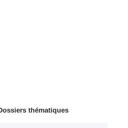
Dossiers thématiques