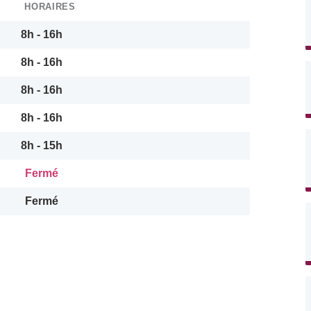
HORAIRES
8h - 16h
8h - 16h
8h - 16h
8h - 16h
8h - 15h
Fermé
Fermé