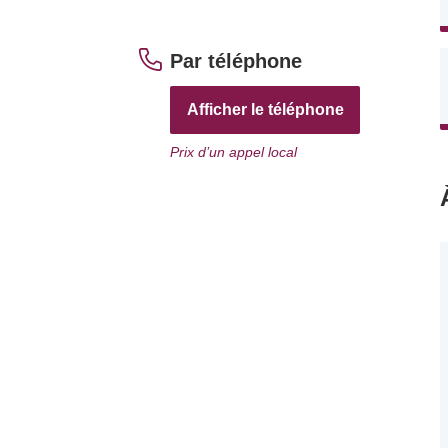
Par téléphone
Afficher le téléphone
Prix d’un appel local