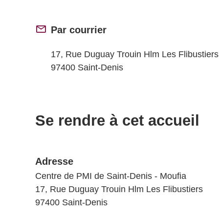
Par courrier
17, Rue Duguay Trouin Hlm Les Flibustiers
97400 Saint-Denis
Se rendre à cet accueil
Adresse
Centre de PMI de Saint-Denis - Moufia
17, Rue Duguay Trouin Hlm Les Flibustiers
97400 Saint-Denis