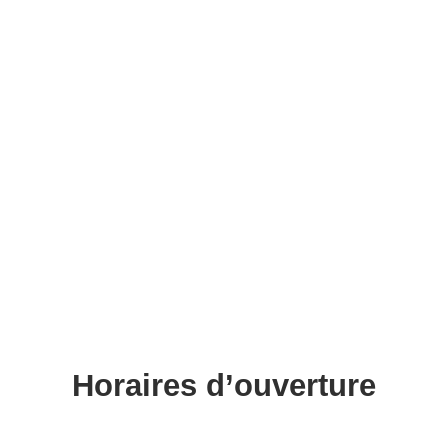
Horaires d’ouverture