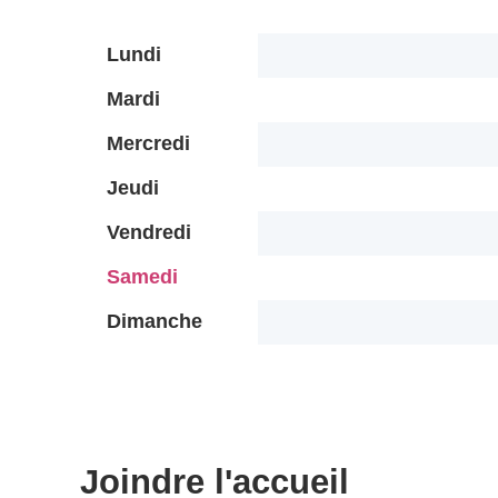
Lundi
Mardi
Mercredi
Jeudi
Vendredi
Samedi
Dimanche
Joindre l'accueil