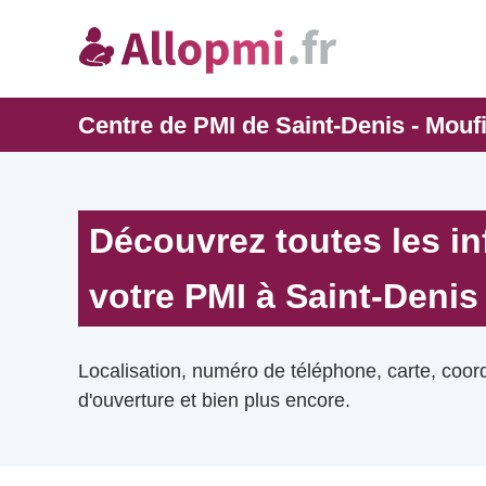
Centre de PMI de Saint-Denis - Mouf
Découvrez toutes les i
votre PMI à Saint-Denis
Localisation, numéro de téléphone, carte, coo
d'ouverture et bien plus encore.