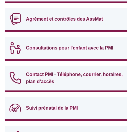
Agrément et contrôles des AssMat
Consultations pour l'enfant avec la PMI
Contact PMI - Téléphone, courrier, horaires,
plan d'accès
Suivi prénatal de la PMI