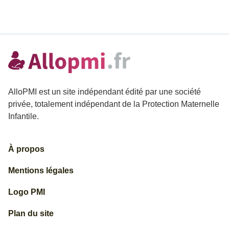
AlloPMI est un site indépendant édité par une société
privée, totalement indépendant de la Protection Maternelle
Infantile.
À propos
Mentions légales
Logo PMI
Plan du site