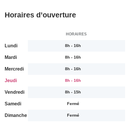
Horaires d’ouverture
HORAIRES
Lundi
8h - 16h
Mardi
8h - 16h
Mercredi
8h - 16h
Jeudi
8h - 16h
Vendredi
8h - 15h
Samedi
Fermé
Dimanche
Fermé