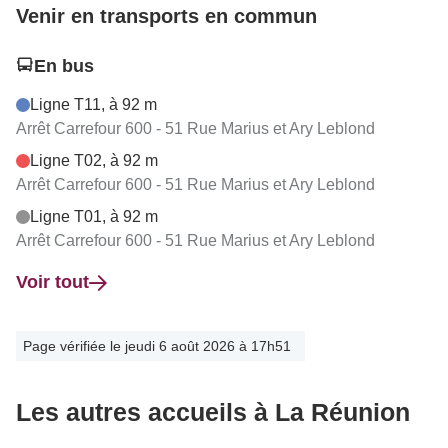
Venir en transports en commun
En bus
Ligne T11, à 92 m
Arrêt Carrefour 600 - 51 Rue Marius et Ary Leblond
Ligne T02, à 92 m
Arrêt Carrefour 600 - 51 Rue Marius et Ary Leblond
Ligne T01, à 92 m
Arrêt Carrefour 600 - 51 Rue Marius et Ary Leblond
Voir tout
Page vérifiée le jeudi 6 août 2026 à 17h51
Les autres accueils à La Réunion