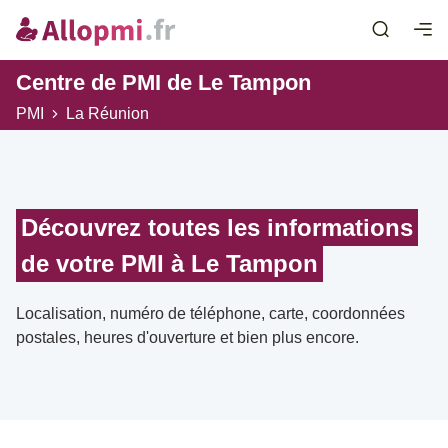
Centre de PMI de Le Tampon
PMI
La Réunion
Découvrez toutes les informations
de votre PMI à Le Tampon
Localisation, numéro de téléphone, carte, coordonnées
postales, heures d'ouverture et bien plus encore.