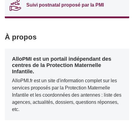
Suivi postnatal proposé par la PMI
À propos
AlloPMI est un portail indépendant des
centres de la Protection Maternelle
Infantile.
AlloPMI.fr est un site d'information complet sur les
services proposés par la Protection Maternelle
Infantile et les coordonnées des antennes : liste des
agences, actualités, dossiers, questions réponses,
etc.