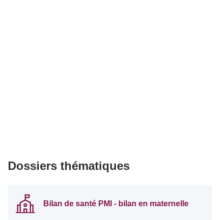
Dossiers thématiques
Bilan de santé PMI - bilan en maternelle