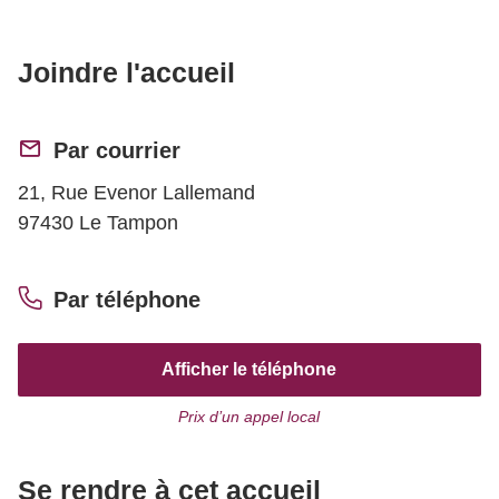
Joindre l'accueil
Par courrier
21, Rue Evenor Lallemand
97430 Le Tampon
Par téléphone
Afficher le téléphone
Prix d’un appel local
Se rendre à cet accueil