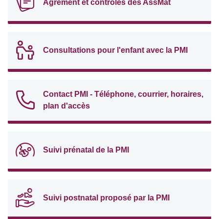
Agrément et contrôles des AssMat
Consultations pour l'enfant avec la PMI
Contact PMI - Téléphone, courrier, horaires,
plan d'accès
Suivi prénatal de la PMI
Suivi postnatal proposé par la PMI