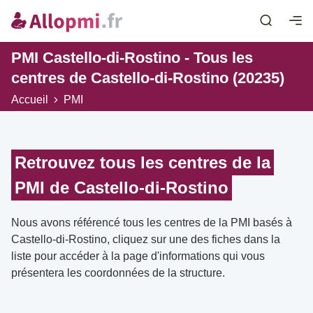
PMI Castello-di-Rostino - Tous les
centres de Castello-di-Rostino (20235)
Accueil
PMI
Retrouvez tous les centres de la
PMI de Castello-di-Rostino
Nous avons référencé tous les centres de la PMI basés à
Castello-di-Rostino, cliquez sur une des fiches dans la
liste pour accéder à la page d'informations qui vous
présentera les coordonnées de la structure.