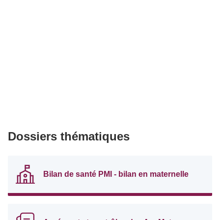
Dossiers thématiques
Bilan de santé PMI - bilan en maternelle