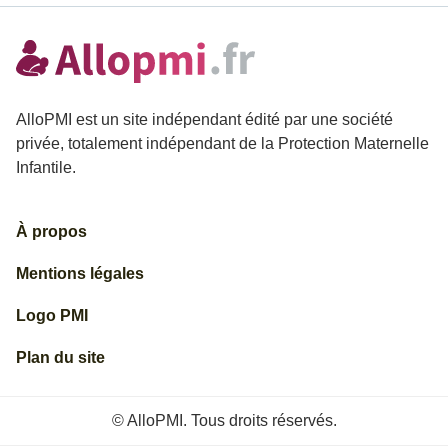
AlloPMI est un site indépendant édité par une société
privée, totalement indépendant de la Protection Maternelle
Infantile.
À propos
Mentions légales
Logo PMI
Plan du site
© AlloPMI. Tous droits réservés.