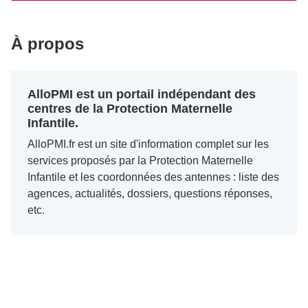
À propos
AlloPMI est un portail indépendant des
centres de la Protection Maternelle
Infantile.
AlloPMI.fr est un site d'information complet sur les
services proposés par la Protection Maternelle
Infantile et les coordonnées des antennes : liste des
agences, actualités, dossiers, questions réponses,
etc.