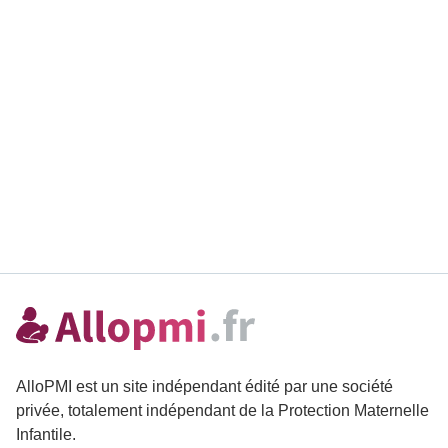
AlloPMI est un site indépendant édité par une société
privée, totalement indépendant de la Protection Maternelle
Infantile.