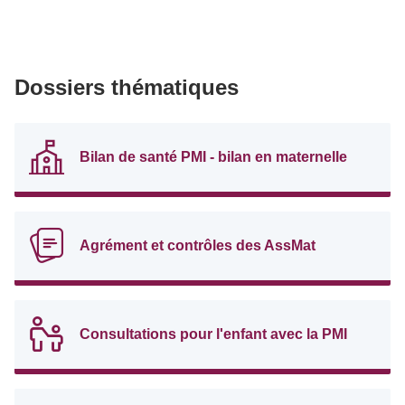
Dossiers thématiques
Bilan de santé PMI - bilan en maternelle
Agrément et contrôles des AssMat
Consultations pour l'enfant avec la PMI