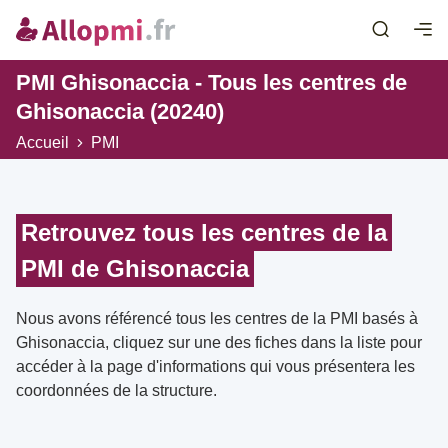
PMI Ghisonaccia - Tous les centres de
Ghisonaccia (20240)
Accueil
PMI
Retrouvez tous les centres de la
PMI de Ghisonaccia
Nous avons référencé tous les centres de la PMI basés à
Ghisonaccia, cliquez sur une des fiches dans la liste pour
accéder à la page d'informations qui vous présentera les
coordonnées de la structure.