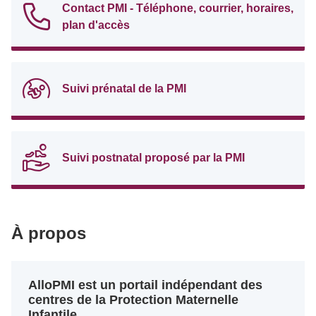
Contact PMI - Téléphone, courrier, horaires,
plan d'accès
Suivi prénatal de la PMI
Suivi postnatal proposé par la PMI
À propos
AlloPMI est un portail indépendant des
centres de la Protection Maternelle
Infantile.