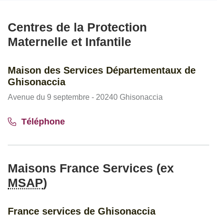
Centres de la Protection
Maternelle et Infantile
Maison des Services Départementaux de
Ghisonaccia
Avenue du 9 septembre - 20240 Ghisonaccia
Téléphone
Maisons France Services (ex
MSAP
)
France services de Ghisonaccia