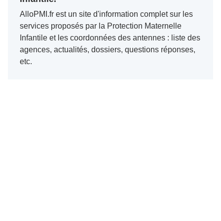
AlloPMI.fr est un site d'information complet sur les
services proposés par la Protection Maternelle
Infantile et les coordonnées des antennes : liste des
agences, actualités, dossiers, questions réponses,
etc.