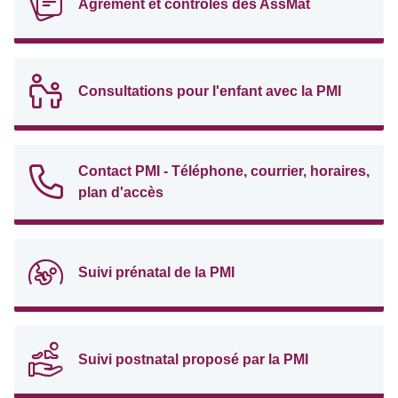
Agrément et contrôles des AssMat
Consultations pour l'enfant avec la PMI
Contact PMI - Téléphone, courrier, horaires,
plan d'accès
Suivi prénatal de la PMI
Suivi postnatal proposé par la PMI