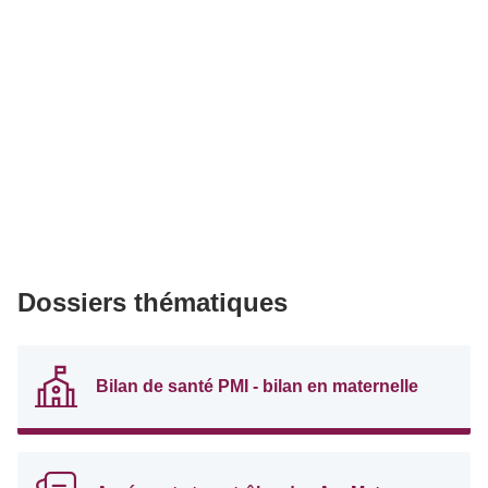
Dossiers thématiques
Bilan de santé PMI - bilan en maternelle