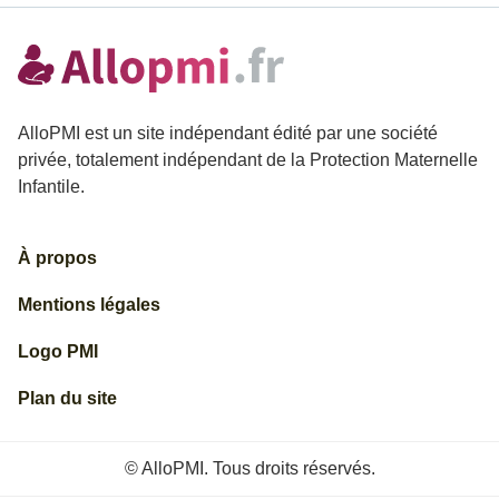
AlloPMI est un site indépendant édité par une société
privée, totalement indépendant de la Protection Maternelle
Infantile.
À propos
Mentions légales
Logo PMI
Plan du site
© AlloPMI. Tous droits réservés.