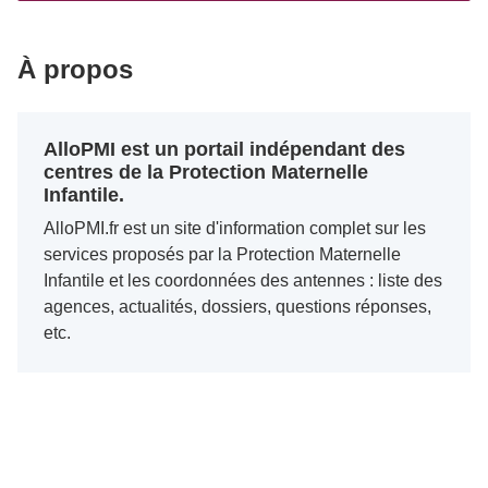
À propos
AlloPMI est un portail indépendant des
centres de la Protection Maternelle
Infantile.
AlloPMI.fr est un site d'information complet sur les
services proposés par la Protection Maternelle
Infantile et les coordonnées des antennes : liste des
agences, actualités, dossiers, questions réponses,
etc.