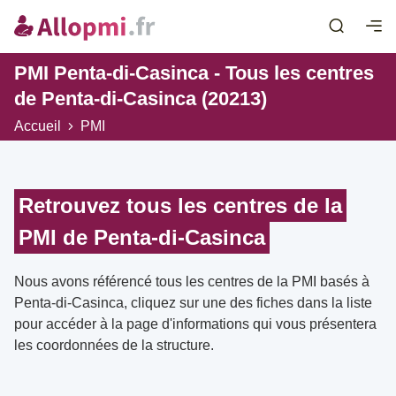
PMI Penta-di-Casinca - Tous les centres
de Penta-di-Casinca (20213)
Accueil
PMI
Retrouvez tous les centres de la
PMI de Penta-di-Casinca
Nous avons référencé tous les centres de la PMI basés à
Penta-di-Casinca, cliquez sur une des fiches dans la liste
pour accéder à la page d'informations qui vous présentera
les coordonnées de la structure.