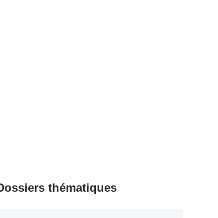
Dossiers thématiques