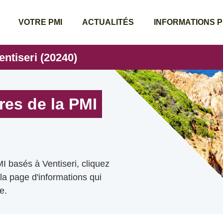
VOTRE PMI
ACTUALITÉS
INFORMATIONS 
entiseri (20240)
res de la PMI
I basés à Ventiseri, cliquez
 la page d'informations qui
e.