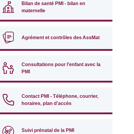
Bilan de santé PMI - bilan en
maternelle
Agrément et contrôles des AssMat
Consultations pour l'enfant avec la
PMI
Contact PMI - Téléphone, courrier,
horaires, plan d'accès
Suivi prénatal de la PMI