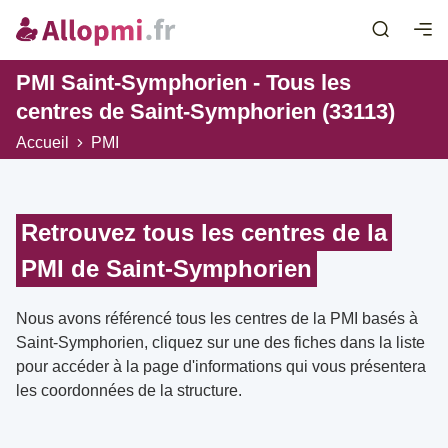
PMI Saint-Symphorien - Tous les
centres de Saint-Symphorien (33113)
Accueil
PMI
Retrouvez tous les centres de la
PMI de Saint-Symphorien
Nous avons référencé tous les centres de la PMI basés à
Saint-Symphorien, cliquez sur une des fiches dans la liste
pour accéder à la page d'informations qui vous présentera
les coordonnées de la structure.