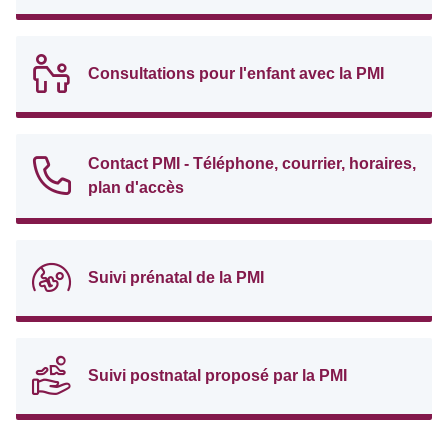
Consultations pour l'enfant avec la PMI
Contact PMI - Téléphone, courrier, horaires,
plan d'accès
Suivi prénatal de la PMI
Suivi postnatal proposé par la PMI