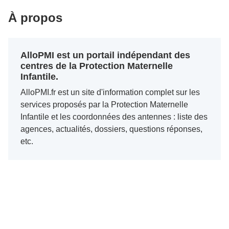
À propos
AlloPMI est un portail indépendant des
centres de la Protection Maternelle
Infantile.
AlloPMI.fr est un site d'information complet sur les
services proposés par la Protection Maternelle
Infantile et les coordonnées des antennes : liste des
agences, actualités, dossiers, questions réponses,
etc.