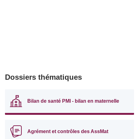
Dossiers thématiques
Bilan de santé PMI - bilan en maternelle
Agrément et contrôles des AssMat