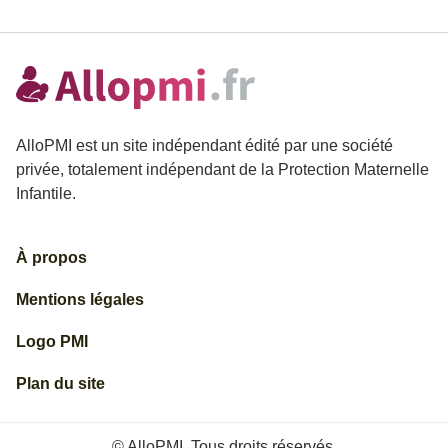
AlloPMI est un site indépendant édité par une société
privée, totalement indépendant de la Protection Maternelle
Infantile.
À propos
Mentions légales
Logo PMI
Plan du site
© AlloPMI. Tous droits réservés.