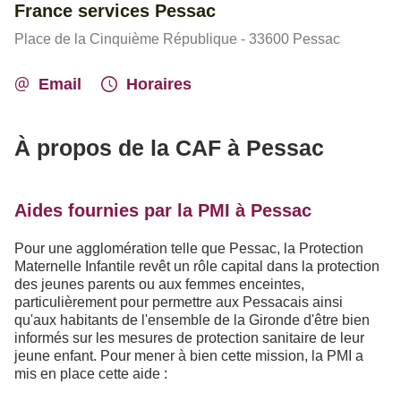
France services Pessac
Place de la Cinquième République - 33600 Pessac
Email
Horaires
À propos de la CAF à Pessac
Aides fournies par la PMI à Pessac
Pour une agglomération telle que Pessac, la Protection
Maternelle Infantile revêt un rôle capital dans la protection
des jeunes parents ou aux femmes enceintes,
particulièrement pour permettre aux Pessacais ainsi
qu'aux habitants de l'ensemble de la Gironde d'être bien
informés sur les mesures de protection sanitaire de leur
jeune enfant. Pour mener à bien cette mission, la PMI a
mis en place cette aide :