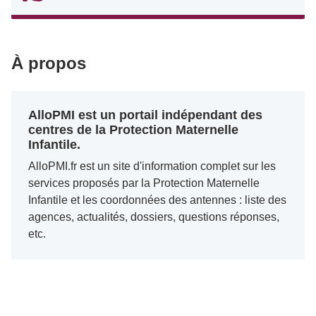
À propos
AlloPMI est un portail indépendant des
centres de la Protection Maternelle
Infantile.
AlloPMI.fr est un site d'information complet sur les
services proposés par la Protection Maternelle
Infantile et les coordonnées des antennes : liste des
agences, actualités, dossiers, questions réponses,
etc.