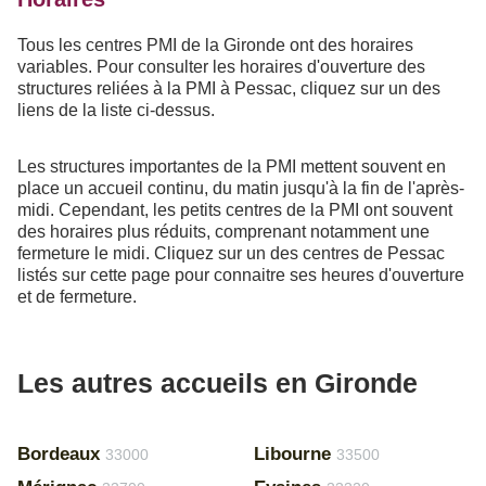
Tous les centres PMI de la Gironde ont des horaires
variables. Pour consulter les horaires d'ouverture des
structures reliées à la PMI à Pessac, cliquez sur un des
liens de la liste ci-dessus.
Les structures importantes de la PMI mettent souvent en
place un accueil continu, du matin jusqu'à la fin de l'après-
midi. Cependant, les petits centres de la PMI ont souvent
des horaires plus réduits, comprenant notamment une
fermeture le midi. Cliquez sur un des centres de Pessac
listés sur cette page pour connaitre ses heures d'ouverture
et de fermeture.
Les autres accueils en Gironde
Bordeaux
Libourne
33000
33500