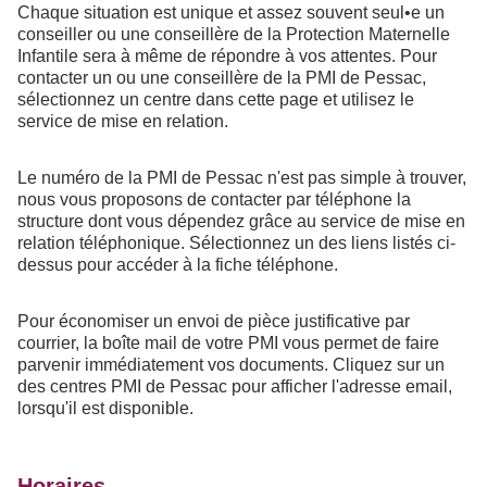
Chaque situation est unique et assez souvent seul•e un
conseiller ou une conseillère de la Protection Maternelle
Infantile sera à même de répondre à vos attentes. Pour
contacter un ou une conseillère de la PMI de Pessac,
sélectionnez un centre dans cette page et utilisez le
service de mise en relation.
Le numéro de la PMI de Pessac n'est pas simple à trouver,
nous vous proposons de contacter par téléphone la
structure dont vous dépendez grâce au service de mise en
relation téléphonique. Sélectionnez un des liens listés ci-
dessus pour accéder à la fiche téléphone.
Pour économiser un envoi de pièce justificative par
courrier, la boîte mail de votre PMI vous permet de faire
parvenir immédiatement vos documents. Cliquez sur un
des centres PMI de Pessac pour afficher l'adresse email,
lorsqu'il est disponible.
Horaires