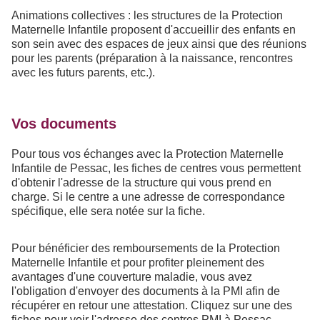
Animations collectives : les structures de la Protection
Maternelle Infantile proposent d'accueillir des enfants en
son sein avec des espaces de jeux ainsi que des réunions
pour les parents (préparation à la naissance, rencontres
avec les futurs parents, etc.).
Vos documents
Pour tous vos échanges avec la Protection Maternelle
Infantile de Pessac, les fiches de centres vous permettent
d'obtenir l'adresse de la structure qui vous prend en
charge. Si le centre a une adresse de correspondance
spécifique, elle sera notée sur la fiche.
Pour bénéficier des remboursements de la Protection
Maternelle Infantile et pour profiter pleinement des
avantages d'une couverture maladie, vous avez
l'obligation d'envoyer des documents à la PMI afin de
récupérer en retour une attestation. Cliquez sur une des
fiches pour voir l'adresse des centres PMI à Pessac.