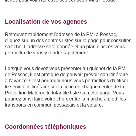
Localisation de vos agences
Retrouvez rapidement l'adresse de la PMI à Pessac,
cliquez sur un des centres listés sur la page pour consulter
sa fiche. L'adresse sera donnée et un plan d'accès vous
permettra de vous y rendre rapidement.
Lorsque vous devez vous présenter au guichet de la PMI
de Pessac, il est pratique de pouvoir prévoir son itinéraire
à l'avance. C'est pourquoi nous vous permettons d'utiliser
le service d'itinéraire sur la fiche de chaque centre de la
Protection Maternelle Infantile listé sur cette page. Vous
pourrez ainsi faire votre choix entre la marche à pied, les
transports en commun pessacais et la voiture.
Coordonnées téléphoniques