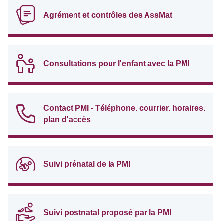
Agrément et contrôles des AssMat
Consultations pour l'enfant avec la PMI
Contact PMI - Téléphone, courrier, horaires,
plan d'accès
Suivi prénatal de la PMI
Suivi postnatal proposé par la PMI