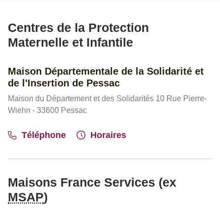
Centres de la Protection
Maternelle et Infantile
Maison Départementale de la Solidarité et
de l'Insertion de Pessac
Maison du Département et des Solidarités 10 Rue Pierre-
Wiehn - 33600 Pessac
Téléphone
Horaires
Maisons France Services (ex
MSAP
)