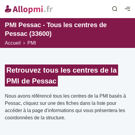
PMI Pessac - Tous les centres de
Pessac (33600)
Accueil
PMI
Retrouvez tous les centres de la
PMI de Pessac
Nous avons référencé tous les centres de la PMI basés à
Pessac, cliquez sur une des fiches dans la liste pour
accéder à la page d'informations qui vous présentera les
coordonnées de la structure.