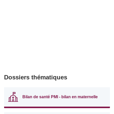
Dossiers thématiques
Bilan de santé PMI - bilan en maternelle