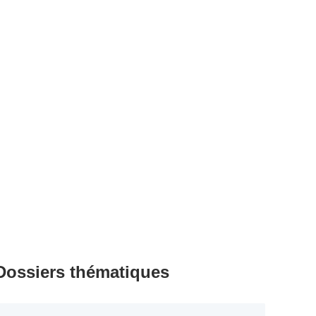
Dossiers thématiques