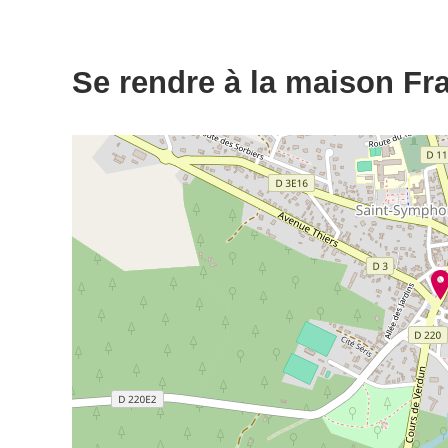
Se rendre à la maison Fr