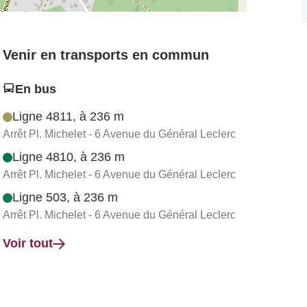
Venir en transports en commun
En bus
Ligne 4811, à 236 m
Arrêt Pl. Michelet - 6 Avenue du Général Leclerc
Ligne 4810, à 236 m
Arrêt Pl. Michelet - 6 Avenue du Général Leclerc
Ligne 503, à 236 m
Arrêt Pl. Michelet - 6 Avenue du Général Leclerc
Voir tout