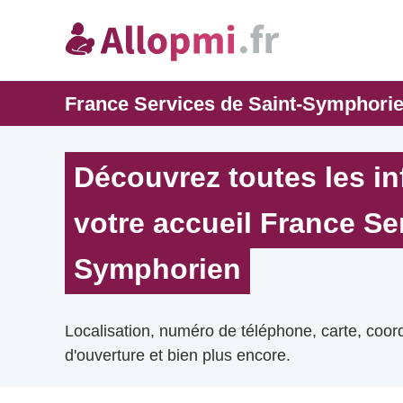
France Services de Saint-Symphori
Découvrez toutes les i
votre accueil France Se
Symphorien
Localisation, numéro de téléphone, carte, coo
d'ouverture et bien plus encore.