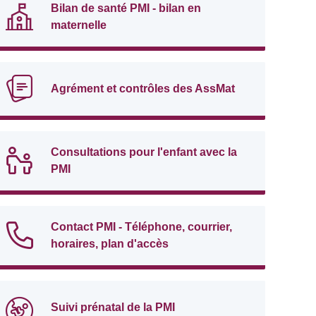
Bilan de santé PMI - bilan en
maternelle
Agrément et contrôles des AssMat
Consultations pour l'enfant avec la
PMI
Contact PMI - Téléphone, courrier,
horaires, plan d'accès
Suivi prénatal de la PMI