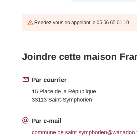
Rendez-vous en appelant le 05 56 65 01 10
Joindre cette maison Fra
Par courrier
15 Place de la République
33113 Saint-Symphorien
Par e-mail
commune.de.saint-symphorien@wanadoo.f