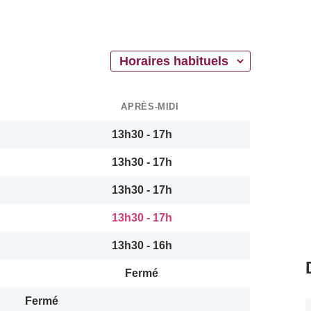
APRÈS-MIDI
13h30 - 17h
13h30 - 17h
13h30 - 17h
13h30 - 17h
13h30 - 16h
Fermé
Fermé