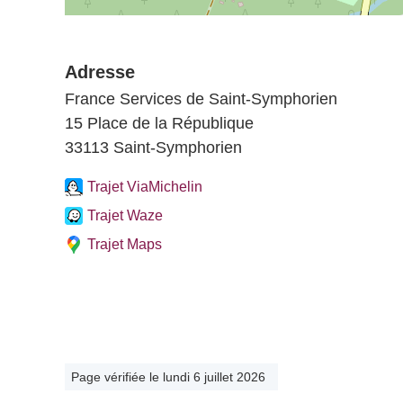
Adresse
France Services de Saint-Symphorien
15 Place de la République
33113 Saint-Symphorien
Trajet ViaMichelin
Trajet Waze
Trajet Maps
Page vérifiée le lundi 6 juillet 2026