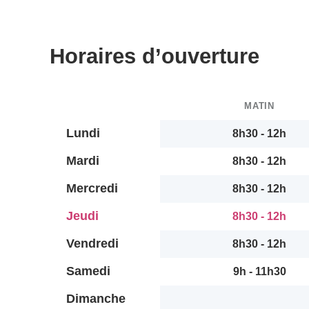
Horaires d’ouverture
MATIN
Lundi
8h30 - 12h
Mardi
8h30 - 12h
Mercredi
8h30 - 12h
Jeudi
8h30 - 12h
Vendredi
8h30 - 12h
Samedi
9h - 11h30
Dimanche