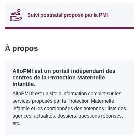
Suivi postnatal proposé par la PMI
À propos
AlloPMI est un portail indépendant des
centres de la Protection Maternelle
Infantile.
AlloPMI.fr est un site d'information complet sur les
services proposés par la Protection Maternelle
Infantile et les coordonnées des antennes : liste des
agences, actualités, dossiers, questions réponses,
etc.