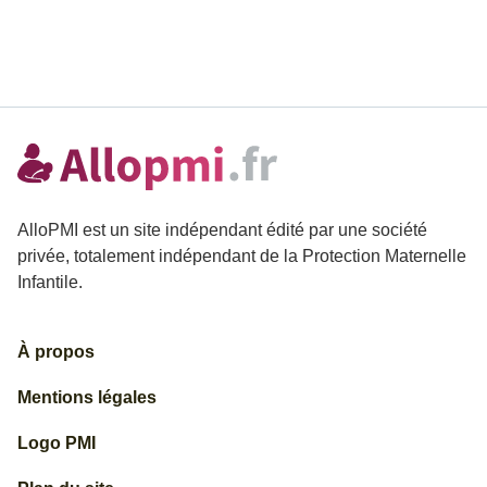
AlloPMI est un site indépendant édité par une société
privée, totalement indépendant de la Protection Maternelle
Infantile.
À propos
Mentions légales
Logo PMI