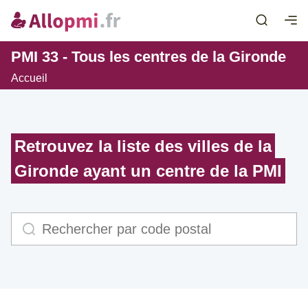
PMI 33 - Tous les centres de la Gironde
Accueil
Retrouvez la liste des villes de la
Gironde ayant un centre de la PMI