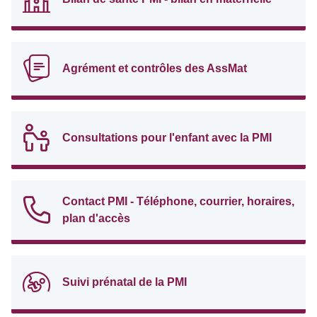
Agrément et contrôles des AssMat
Consultations pour l'enfant avec la PMI
Contact PMI - Téléphone, courrier, horaires,
plan d'accès
Suivi prénatal de la PMI