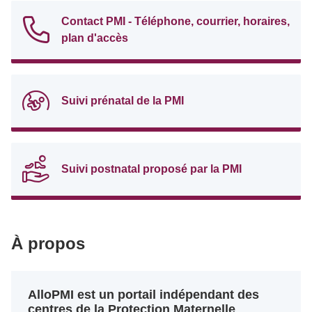
Contact PMI - Téléphone, courrier, horaires,
plan d'accès
Suivi prénatal de la PMI
Suivi postnatal proposé par la PMI
À propos
AlloPMI est un portail indépendant des
centres de la Protection Maternelle