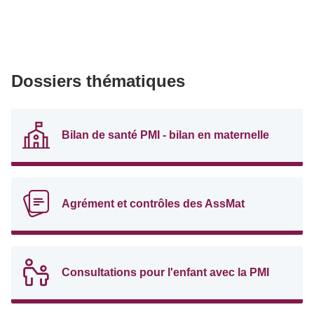
Dossiers thématiques
Bilan de santé PMI - bilan en maternelle
Agrément et contrôles des AssMat
Consultations pour l'enfant avec la PMI