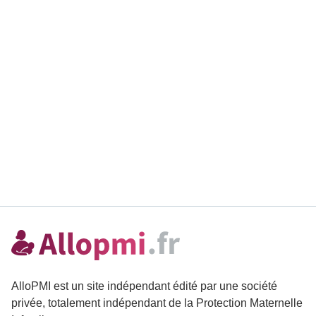
AlloPMI est un site indépendant édité par une société
privée, totalement indépendant de la Protection Maternelle