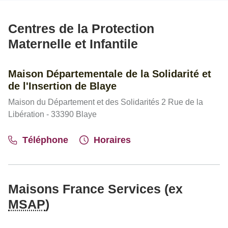
Centres de la Protection
Maternelle et Infantile
Maison Départementale de la Solidarité et
de l'Insertion de Blaye
Maison du Département et des Solidarités 2 Rue de la
Libération - 33390 Blaye
Téléphone
Horaires
Maisons France Services (ex
MSAP
)