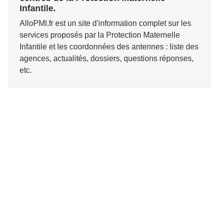
Infantile.
AlloPMI.fr est un site d'information complet sur les
services proposés par la Protection Maternelle
Infantile et les coordonnées des antennes : liste des
agences, actualités, dossiers, questions réponses,
etc.