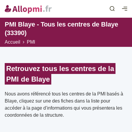
PMI Blaye - Tous les centres de Blaye
(33390)
Accueil
PMI
Retrouvez tous les centres de la
PMI de Blaye
Nous avons référencé tous les centres de la PMI basés à
Blaye, cliquez sur une des fiches dans la liste pour
accéder à la page d'informations qui vous présentera les
coordonnées de la structure.