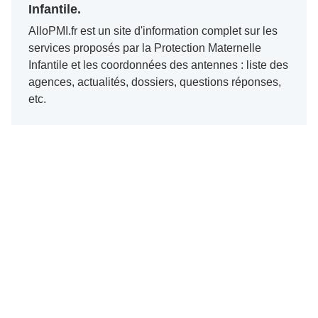
Infantile.
AlloPMI.fr est un site d'information complet sur les
services proposés par la Protection Maternelle
Infantile et les coordonnées des antennes : liste des
agences, actualités, dossiers, questions réponses,
etc.