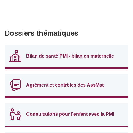
Dossiers thématiques
Bilan de santé PMI - bilan en maternelle
Agrément et contrôles des AssMat
Consultations pour l'enfant avec la PMI