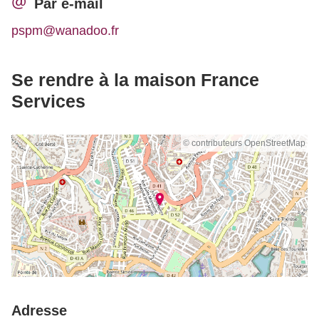
Par e-mail
pspm@wanadoo.fr
Se rendre à la maison France
Services
© contributeurs OpenStreetMap
Adresse