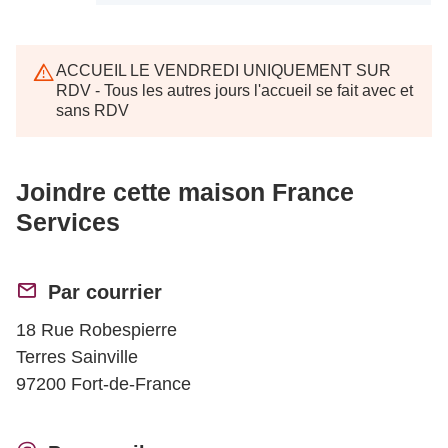
ACCUEIL LE VENDREDI UNIQUEMENT SUR
RDV - Tous les autres jours l'accueil se fait avec et
sans RDV
Joindre cette maison France
Services
Par courrier
18 Rue Robespierre
Terres Sainville
97200 Fort-de-France