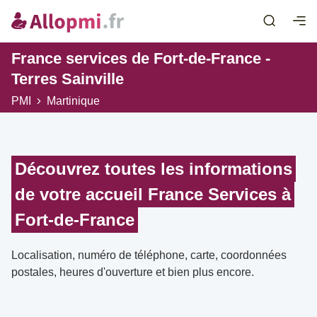
France services de Fort-de-France -
Terres Sainville
PMI
Martinique
Découvrez toutes les informations
de votre accueil France Services à
Fort-de-France
Localisation, numéro de téléphone, carte, coordonnées
postales, heures d'ouverture et bien plus encore.