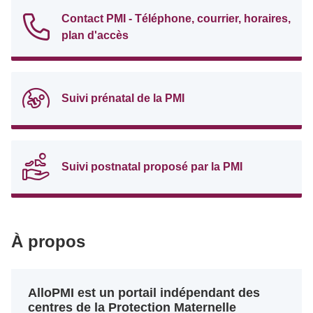
Contact PMI - Téléphone, courrier, horaires,
plan d'accès
Suivi prénatal de la PMI
Suivi postnatal proposé par la PMI
À propos
AlloPMI est un portail indépendant des
centres de la Protection Maternelle