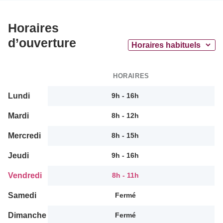
Horaires
d’ouverture
HORAIRES
Lundi
9h - 16h
Mardi
8h - 12h
Mercredi
8h - 15h
Jeudi
9h - 16h
Vendredi
8h - 11h
Samedi
Fermé
Dimanche
Fermé