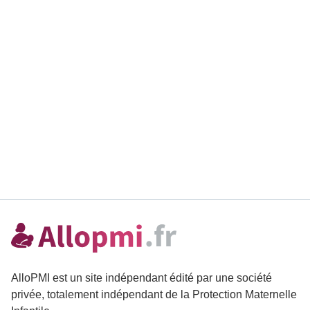
AlloPMI est un site indépendant édité par une société
privée, totalement indépendant de la Protection Maternelle