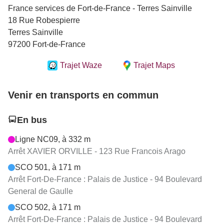
France services de Fort-de-France - Terres Sainville
18 Rue Robespierre
Terres Sainville
97200 Fort-de-France
Trajet Waze
Trajet Maps
Venir en transports en commun
En bus
Ligne NC09, à 332 m
Arrêt XAVIER ORVILLE - 123 Rue Francois Arago
SCO 501, à 171 m
Arrêt Fort-De-France : Palais de Justice - 94 Boulevard
General de Gaulle
SCO 502, à 171 m
Arrêt Fort-De-France : Palais de Justice - 94 Boulevard