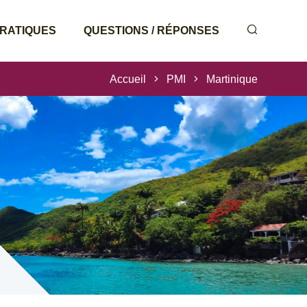
PRATIQUES
QUESTIONS / RÉPONSES
Accueil
PMI
Martinique