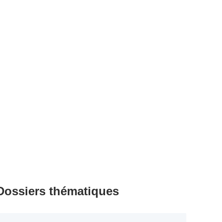
Dossiers thématiques