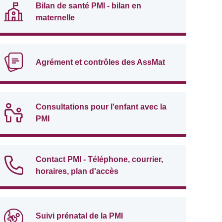
Bilan de santé PMI - bilan en
maternelle
Agrément et contrôles des AssMat
Consultations pour l'enfant avec la
PMI
Contact PMI - Téléphone, courrier,
horaires, plan d'accès
Suivi prénatal de la PMI