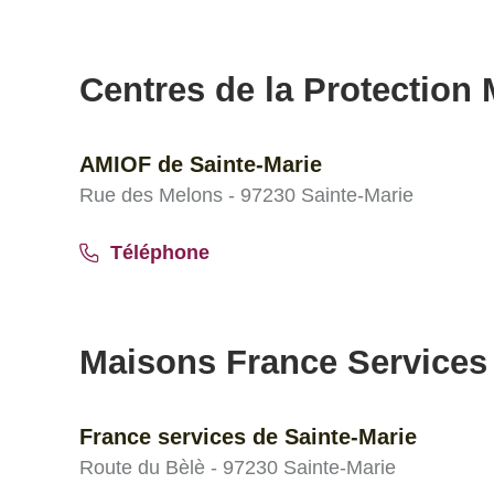
Centres de la Protection M
AMIOF de Sainte-Marie
Rue des Melons - 97230 Sainte-Marie
Téléphone
Maisons France Services
France services de Sainte-Marie
Route du Bèlè - 97230 Sainte-Marie