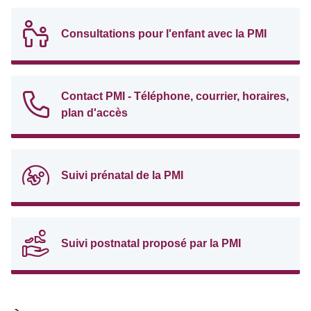
Consultations pour l'enfant avec la PMI
Contact PMI - Téléphone, courrier, horaires,
plan d'accès
Suivi prénatal de la PMI
Suivi postnatal proposé par la PMI