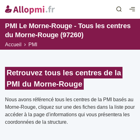
PMI Le Morne-Rouge - Tous les centres
du Morne-Rouge (97260)
Accueil
PMI
Retrouvez tous les centres de la
PMI du Morne-Rouge
Nous avons référencé tous les centres de la PMI basés au
Morne-Rouge, cliquez sur une des fiches dans la liste pour
accéder à la page d'informations qui vous présentera les
coordonnées de la structure.