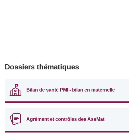
Dossiers thématiques
Bilan de santé PMI - bilan en maternelle
Agrément et contrôles des AssMat