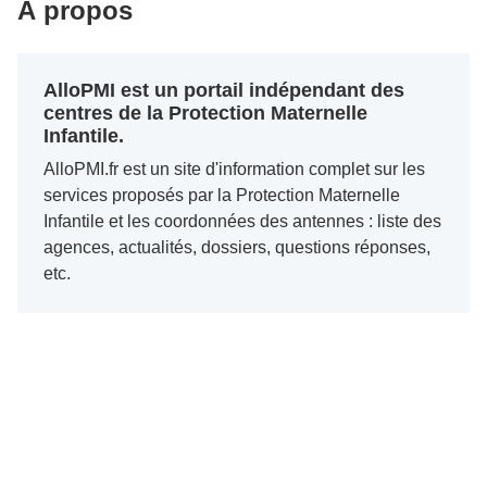
À propos
AlloPMI est un portail indépendant des
centres de la Protection Maternelle
Infantile.
AlloPMI.fr est un site d'information complet sur les
services proposés par la Protection Maternelle
Infantile et les coordonnées des antennes : liste des
agences, actualités, dossiers, questions réponses,
etc.