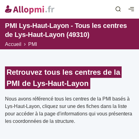
PMI Lys-Haut-Layon - Tous les centres
de Lys-Haut-Layon (49310)
Accueil
PMI
Retrouvez tous les centres de la
PMI de Lys-Haut-Layon
Nous avons référencé tous les centres de la PMI basés à
Lys-Haut-Layon, cliquez sur une des fiches dans la liste
pour accéder à la page d'informations qui vous présentera
les coordonnées de la structure.