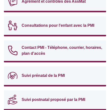
Agrément et contrôles des AssMat
Consultations pour l'enfant avec la PMI
Contact PMI - Téléphone, courrier, horaires,
plan d'accès
Suivi prénatal de la PMI
Suivi postnatal proposé par la PMI