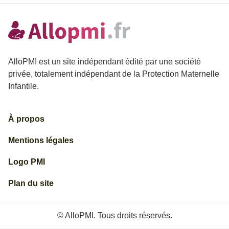
AlloPMI est un site indépendant édité par une société
privée, totalement indépendant de la Protection Maternelle
Infantile.
À propos
Mentions légales
Logo PMI
Plan du site
© AlloPMI. Tous droits réservés.