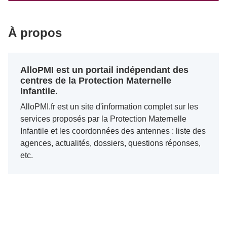
À propos
AlloPMI est un portail indépendant des
centres de la Protection Maternelle
Infantile.
AlloPMI.fr est un site d'information complet sur les
services proposés par la Protection Maternelle
Infantile et les coordonnées des antennes : liste des
agences, actualités, dossiers, questions réponses,
etc.