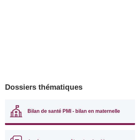
Dossiers thématiques
Bilan de santé PMI - bilan en maternelle