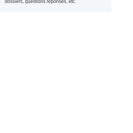
dossiers, questions réponses, etc.