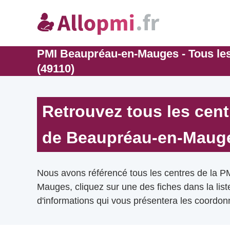
PMI Beaupréau-en-Mauges - Tous le
(49110)
Retrouvez tous les cent
de Beaupréau-en-Maug
Nous avons référencé tous les centres de la 
Mauges, cliquez sur une des fiches dans la lis
d'informations qui vous présentera les coordonn