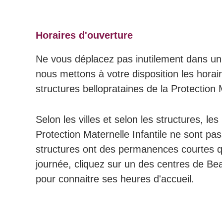
Horaires d'ouverture
Ne vous déplacez pas inutilement dans u
nous mettons à votre disposition les horai
structures belloprataines de la Protection M
Selon les villes et selon les structures, le
Protection Maternelle Infantile ne sont pas
structures ont des permanences courtes q
journée, cliquez sur un des centres de B
pour connaitre ses heures d'accueil.