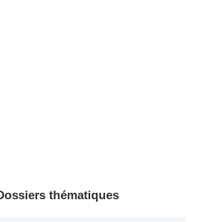
Dossiers thématiques