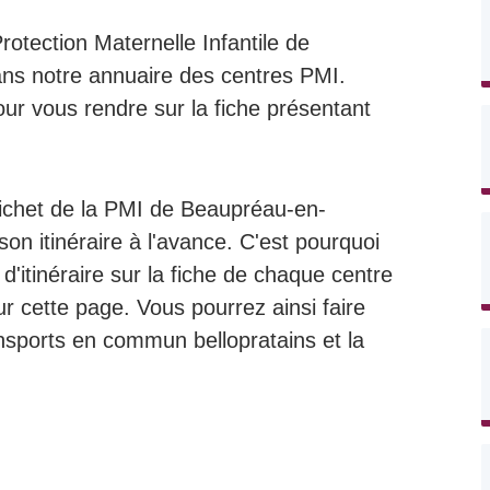
rotection Maternelle Infantile de
ns notre annuaire des centres PMI.
ur vous rendre sur la fiche présentant
ichet de la PMI de Beaupréau-en-
son itinéraire à l'avance. C'est pourquoi
'itinéraire sur la fiche de chaque centre
sur cette page. Vous pourrez ainsi faire
ansports en commun bellopratains et la