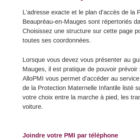
L'adresse exacte et le plan d'accès de la P
Beaupréau-en-Mauges sont répertoriés da
Choisissez une structure sur cette page po
toutes ses coordonnées.
Lorsque vous devez vous présenter au gu
Mauges, il est pratique de pouvoir prévoir 
AlloPMI vous permet d'accéder au service d
de la Protection Maternelle Infantile listé 
votre choix entre la marche à pied, les tr
voiture.
Joindre votre PMI par téléphone