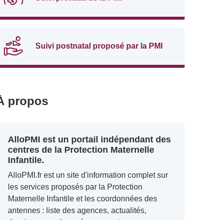
Suivi postnatal proposé par la PMI
À propos
AlloPMI est un portail indépendant des
centres de la Protection Maternelle
Infantile.
AlloPMI.fr est un site d'information complet sur
les services proposés par la Protection
Maternelle Infantile et les coordonnées des
antennes : liste des agences, actualités,