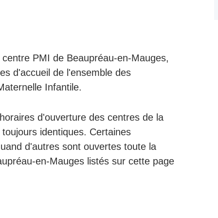
n centre PMI de Beaupréau-en-Mauges,
res d'accueil de l'ensemble des
aternelle Infantile.
s horaires d'ouverture des centres de la
 toujours identiques. Certaines
uand d'autres sont ouvertes toute la
eaupréau-en-Mauges listés sur cette page