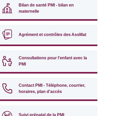
Bilan de santé PMI - bilan en
maternelle
Agrément et contrôles des AssMat
Consultations pour l'enfant avec la
PMI
Contact PMI - Téléphone, courrier,
horaires, plan d'accès
Suivi prénatal de la PMI