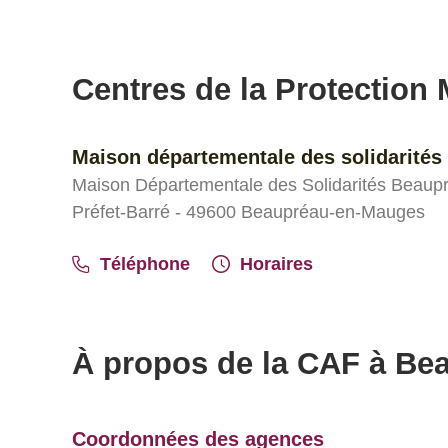
Centres de la Protection M
Maison départementale des solidarités
Maison Départementale des Solidarités Beaup
Préfet-Barré - 49600 Beaupréau-en-Mauges
Téléphone
Horaires
À propos de la CAF à Be
Coordonnées des agences