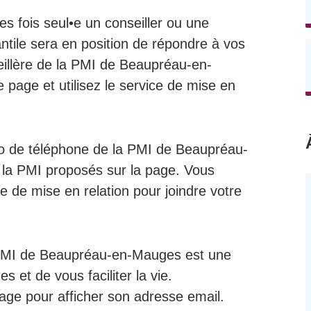
es fois seul•e un conseiller ou une
antile sera en position de répondre à vos
eillère de la PMI de Beaupréau-en-
page et utilisez le service de mise en
ro de téléphone de la PMI de Beaupréau-
 la PMI proposés sur la page. Vous
ice de mise en relation pour joindre votre
 PMI de Beaupréau-en-Mauges est une
 et de vous faciliter la vie.
page pour afficher son adresse email.