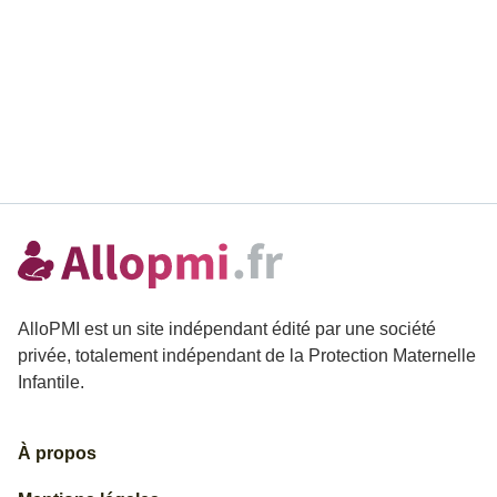
AlloPMI est un site indépendant édité par une société
privée, totalement indépendant de la Protection Maternelle
Infantile.
À propos