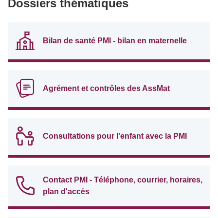
Dossiers thématiques
Bilan de santé PMI - bilan en maternelle
Agrément et contrôles des AssMat
Consultations pour l'enfant avec la PMI
Contact PMI - Téléphone, courrier, horaires,
plan d'accès