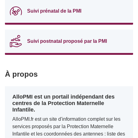
Suivi prénatal de la PMI
Suivi postnatal proposé par la PMI
À propos
AlloPMI est un portail indépendant des
centres de la Protection Maternelle
Infantile.
AlloPMI.fr est un site d'information complet sur les
services proposés par la Protection Maternelle
Infantile et les coordonnées des antennes : liste des