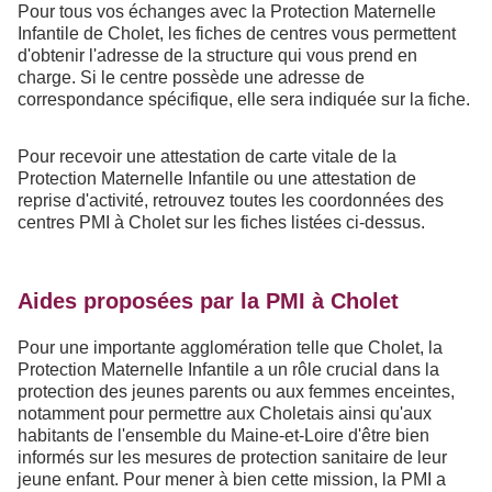
Pour tous vos échanges avec la Protection Maternelle
Infantile de Cholet, les fiches de centres vous permettent
d'obtenir l'adresse de la structure qui vous prend en
charge. Si le centre possède une adresse de
correspondance spécifique, elle sera indiquée sur la fiche.
Pour recevoir une attestation de carte vitale de la
Protection Maternelle Infantile ou une attestation de
reprise d'activité, retrouvez toutes les coordonnées des
centres PMI à Cholet sur les fiches listées ci-dessus.
Aides proposées par la PMI à Cholet
Pour une importante agglomération telle que Cholet, la
Protection Maternelle Infantile a un rôle crucial dans la
protection des jeunes parents ou aux femmes enceintes,
notamment pour permettre aux Choletais ainsi qu'aux
habitants de l'ensemble du Maine-et-Loire d'être bien
informés sur les mesures de protection sanitaire de leur
jeune enfant. Pour mener à bien cette mission, la PMI a