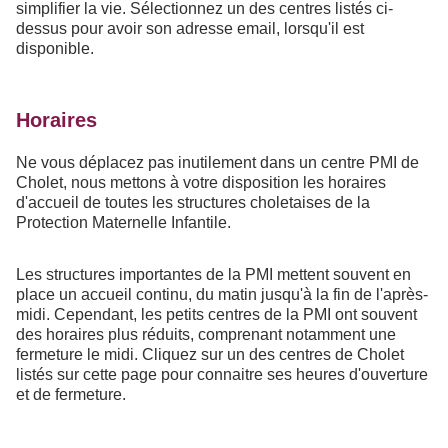
simplifier la vie. Sélectionnez un des centres listés ci-
dessus pour avoir son adresse email, lorsqu'il est
disponible.
Horaires
Ne vous déplacez pas inutilement dans un centre PMI de
Cholet, nous mettons à votre disposition les horaires
d'accueil de toutes les structures choletaises de la
Protection Maternelle Infantile.
Les structures importantes de la PMI mettent souvent en
place un accueil continu, du matin jusqu'à la fin de l'après-
midi. Cependant, les petits centres de la PMI ont souvent
des horaires plus réduits, comprenant notamment une
fermeture le midi. Cliquez sur un des centres de Cholet
listés sur cette page pour connaitre ses heures d'ouverture
et de fermeture.