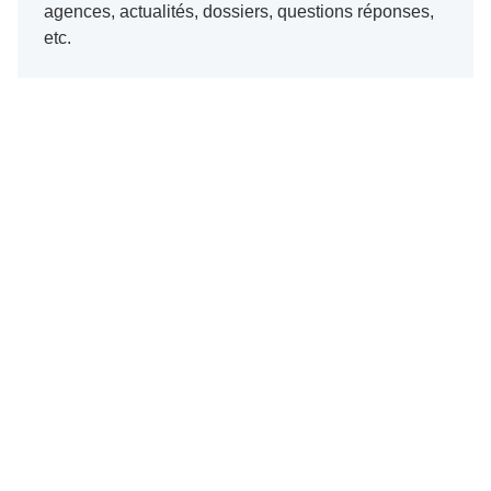
agences, actualités, dossiers, questions réponses,
etc.