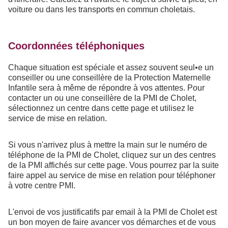
voiture ou dans les transports en commun choletais.
Coordonnées téléphoniques
Chaque situation est spéciale et assez souvent seul•e un
conseiller ou une conseillère de la Protection Maternelle
Infantile sera à même de répondre à vos attentes. Pour
contacter un ou une conseillère de la PMI de Cholet,
sélectionnez un centre dans cette page et utilisez le
service de mise en relation.
Si vous n'arrivez plus à mettre la main sur le numéro de
téléphone de la PMI de Cholet, cliquez sur un des centres
de la PMI affichés sur cette page. Vous pourrez par la suite
faire appel au service de mise en relation pour téléphoner
à votre centre PMI.
L'envoi de vos justificatifs par email à la PMI de Cholet est
un bon moyen de faire avancer vos démarches et de vous