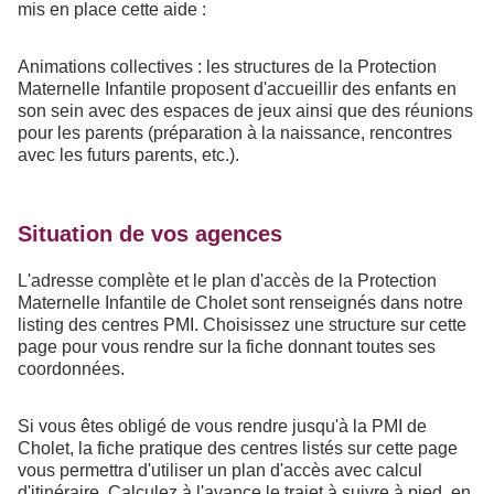
mis en place cette aide :
Animations collectives : les structures de la Protection
Maternelle Infantile proposent d'accueillir des enfants en
son sein avec des espaces de jeux ainsi que des réunions
pour les parents (préparation à la naissance, rencontres
avec les futurs parents, etc.).
Situation de vos agences
L'adresse complète et le plan d'accès de la Protection
Maternelle Infantile de Cholet sont renseignés dans notre
listing des centres PMI. Choisissez une structure sur cette
page pour vous rendre sur la fiche donnant toutes ses
coordonnées.
Si vous êtes obligé de vous rendre jusqu'à la PMI de
Cholet, la fiche pratique des centres listés sur cette page
vous permettra d'utiliser un plan d'accès avec calcul
d'itinéraire. Calculez à l'avance le trajet à suivre à pied, en