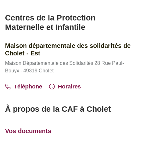
Centres de la Protection
Maternelle et Infantile
Maison départementale des solidarités de
Cholet - Est
Maison Départementale des Solidarités 28 Rue Paul-
Bouyx - 49319 Cholet
Téléphone
Horaires
À propos de la CAF à Cholet
Vos documents