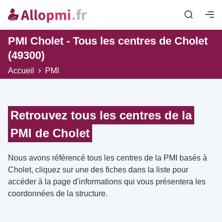
PMI Cholet - Tous les centres de Cholet
(49300)
Accueil
PMI
Retrouvez tous les centres de la
PMI de Cholet
Nous avons référencé tous les centres de la PMI basés à
Cholet, cliquez sur une des fiches dans la liste pour
accéder à la page d'informations qui vous présentera les
coordonnées de la structure.