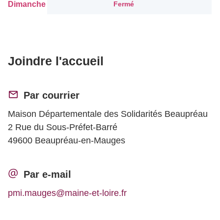
Dimanche
Fermé
Joindre l'accueil
Par courrier
Maison Départementale des Solidarités Beaupréau
2 Rue du Sous-Préfet-Barré
49600 Beaupréau-en-Mauges
Par e-mail
pmi.mauges@maine-et-loire.fr