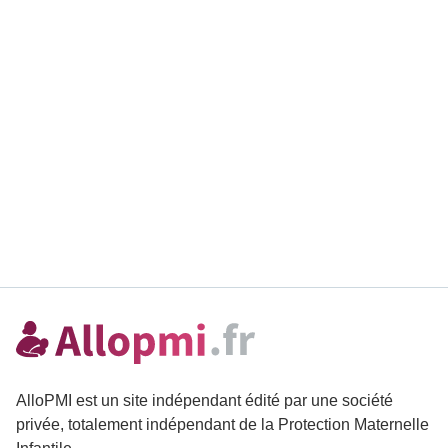
AlloPMI est un site indépendant édité par une société
privée, totalement indépendant de la Protection Maternelle