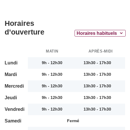
Horaires
d’ouverture
MATIN
APRÈS-MIDI
Lundi
9h - 12h30
13h30 - 17h30
Mardi
9h - 12h30
13h30 - 17h30
Mercredi
9h - 12h30
13h30 - 17h30
Jeudi
9h - 12h30
13h30 - 17h30
Vendredi
9h - 12h30
13h30 - 17h30
Samedi
Fermé