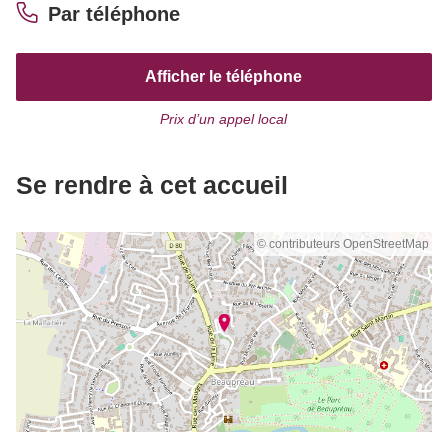
Par téléphone
Afficher le téléphone
Prix d’un appel local
Se rendre à cet accueil
© contributeurs OpenStreetMap