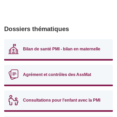
Dossiers thématiques
Bilan de santé PMI - bilan en maternelle
Agrément et contrôles des AssMat
Consultations pour l'enfant avec la PMI