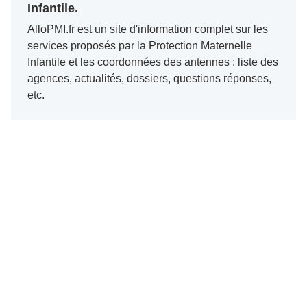
Infantile.
AlloPMI.fr est un site d'information complet sur les
services proposés par la Protection Maternelle
Infantile et les coordonnées des antennes : liste des
agences, actualités, dossiers, questions réponses,
etc.