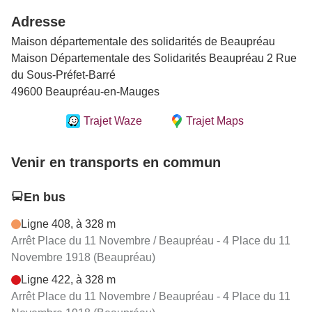
Adresse
Maison départementale des solidarités de Beaupréau
Maison Départementale des Solidarités Beaupréau 2 Rue
du Sous-Préfet-Barré
49600 Beaupréau-en-Mauges
Trajet Waze
Trajet Maps
Venir en transports en commun
En bus
Ligne 408, à 328 m
Arrêt Place du 11 Novembre / Beaupréau - 4 Place du 11
Novembre 1918 (Beaupréau)
Ligne 422, à 328 m
Arrêt Place du 11 Novembre / Beaupréau - 4 Place du 11