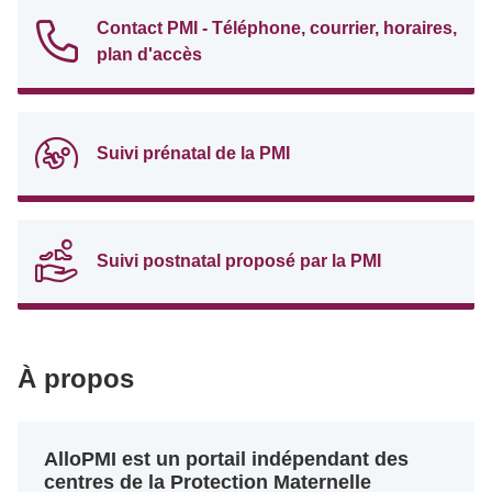
Contact PMI - Téléphone, courrier, horaires,
plan d'accès
Suivi prénatal de la PMI
Suivi postnatal proposé par la PMI
À propos
AlloPMI est un portail indépendant des
centres de la Protection Maternelle