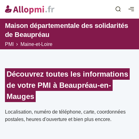
Maison départementale des solidarités
de Beaupréau
PMI
Maine-et-Loire
Découvrez toutes les informations
de votre PMI à Beaupréau-en-
Mauges
Localisation, numéro de téléphone, carte, coordonnées
postales, heures d'ouverture et bien plus encore.